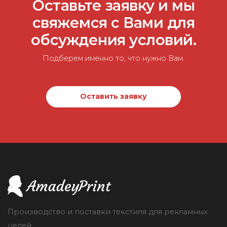
Оставьте заявку и мы
свяжемся с Вами для
обсуждения условий.
Подберем именно то, что нужно Вам.
Оставить заявку
Производство и поставки текстиля для рекламных
целей