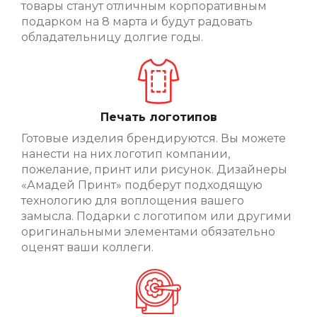
товары станут отличным корпоративным
подарком на 8 марта и будут радовать
обладательницу долгие годы.
Печать логотипов
Готовые изделия брендируются. Вы можете
нанести на них логотип компании,
пожелание, принт или рисунок. Дизайнеры
«Амадей Принт» подберут подходящую
технологию для воплощения вашего
замысла. Подарки с логотипом или другими
оригинальными элементами обязательно
оценят ваши коллеги.