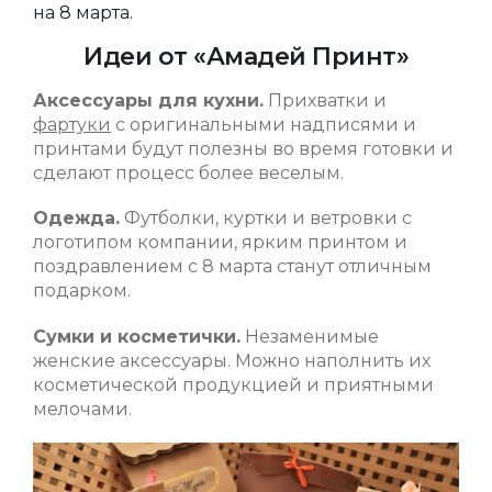
на 8 марта.
Идеи от «Амадей Принт»
Аксессуары для кухни.
Прихватки и
фартуки
с оригинальными надписями и
принтами будут полезны во время готовки и
сделают процесс более веселым.
Одежда.
Футболки, куртки и ветровки с
логотипом компании, ярким принтом и
поздравлением с 8 марта станут отличным
подарком.
Сумки и косметички.
Незаменимые
женские аксессуары. Можно наполнить их
косметической продукцией и приятными
мелочами.