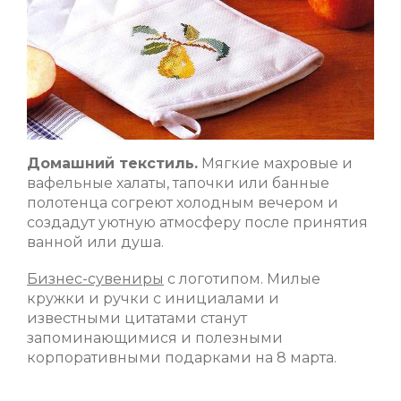
Домашний текстиль.
Мягкие махровые и
вафельные халаты, тапочки или банные
полотенца согреют холодным вечером и
создадут уютную атмосферу после принятия
ванной или душа.
Бизнес-сувениры
с логотипом. Милые
кружки и ручки с инициалами и
известными цитатами станут
запоминающимися и полезными
корпоративными подарками на 8 марта.