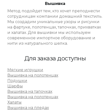
Вышивка
Метод подойдет тем, кто хочет преподнести
сотрудницам компании домашний текстиль.
Мы создадим уникальные узоры и рисунки
на фартуке, полотенцах, тапочках, прихватках
и халатах. Для вышивки мы используем
современное импортное оборудование и
нити из натурального шелка.
Для заказа доступны
Мягкие игрушки
Вышивка на полотенцах
Подушки
Шарфы
Вышивка на тапочках
Вышивка на полотенцах
Халаты
Вышивка на пледах