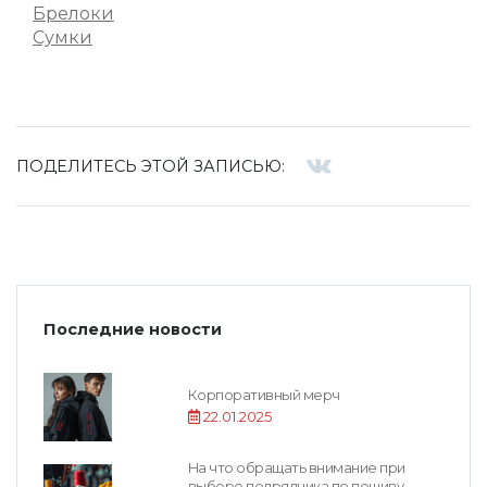
Брелоки
Сумки
ПОДЕЛИТЕСЬ ЭТОЙ ЗАПИСЬЮ:
Последние новости
Корпоративный мерч
22.01.2025
На что обращать внимание при
выборе подрядчика по пошиву