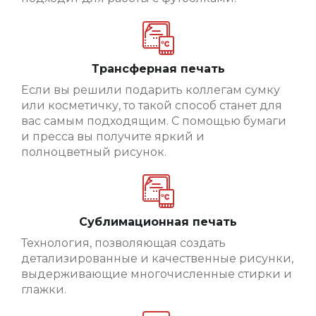
Трансферная печать
Если вы решили подарить коллегам сумку
или косметичку, то такой способ станет для
вас самым подходящим. С помощью бумаги
и пресса вы получите яркий и
полноцветный рисунок.
Сублимационная печать
Технология, позволяющая создать
детализированные и качественные рисунки,
выдерживающие многочисленные стирки и
глажки.