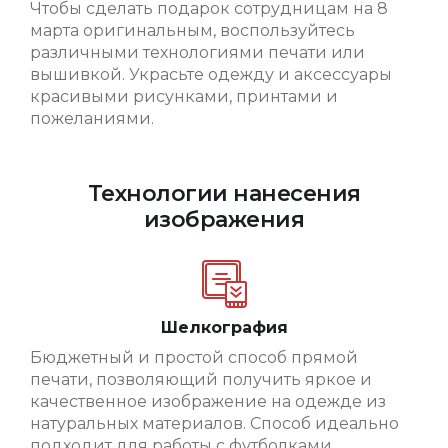
Чтобы сделать подарок сотрудницам на 8
марта оригинальным, воспользуйтесь
различными технологиями печати или
вышивкой. Украсьте одежду и аксессуары
красивыми рисунками, принтами и
пожеланиями.
Технологии нанесения
изображения
Шелкография
Бюджетный и простой способ прямой
печати, позволяющий получить яркое и
качественное изображение на одежде из
натуральных материалов. Способ идеально
подходит для работы с футболками.