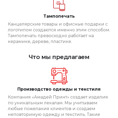
Тампопечать
Канцелярские товары и офисные подарки с
логотипом создаются именно этим способом.
Тампопечать превосходно работает на
керамике, дереве, пластике.
Что мы предлагаем
Производство одежды и текстиля
Компания «Амадей Принт» создает изделия
по уникальным лекалам. Мы учитываем
любые пожелания клиентов и создаем
неповторимую одежду и текстиль. Такие