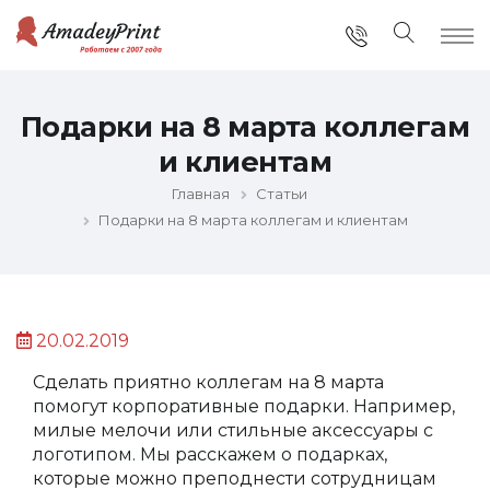
Подарки на 8 марта коллегам
и клиентам
Главная
Статьи
Подарки на 8 марта коллегам и клиентам
20.02.2019
Сделать приятно коллегам на 8 марта
помогут корпоративные подарки. Например,
милые мелочи или стильные аксессуары с
логотипом. Мы расскажем о подарках,
которые можно преподнести сотрудницам