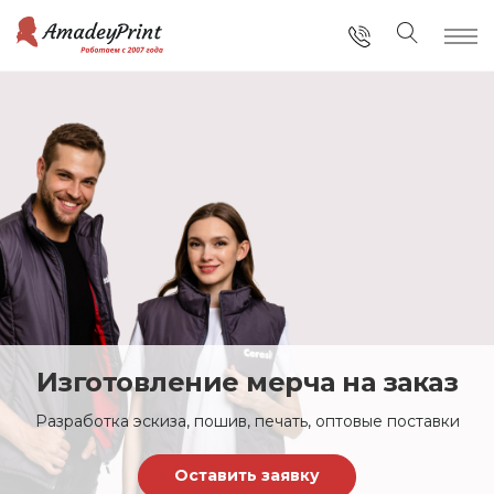
Изготовление мерча на заказ
Разработка эскиза, пошив, печать, оптовые поставки
Оставить заявку