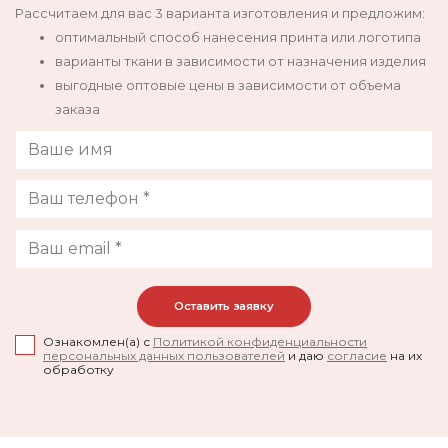
Рассчитаем для вас 3 варианта изготовления и предложим:
оптимальный способ нанесения принта или логотипа
варианты ткани в зависимости от назначения изделия
выгодные оптовые цены в зависимости от объема
заказа
Ознакомлен(а) с
Политикой конфиденциальности
персональных данных пользователей
и даю
согласие
на их
обработку