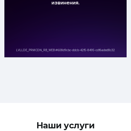
Наши услуги