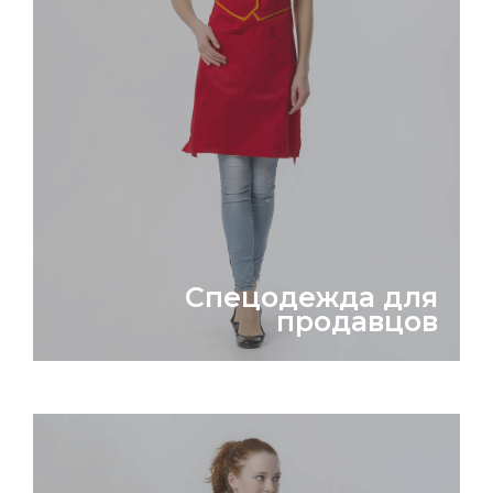
Спецодежда для
продавцов