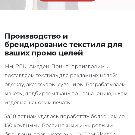
Производство и
брендирование текстиля для
ваших промо целей
Мы, РПК "Амадей-Принт", производим и
поставляем текстиль для рекламных целей:
одежду, аксессуары, сувениры. Разрабатываем
макеты, подбираем ткань по назначению, шьем
изделия, наносим печать.
За 18 лет нам удалось поработать более чем со
150 крупными Российскими и мировыми
брендами, среди которых: LG, TDM Electric,