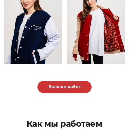
Больше работ
Как мы работаем