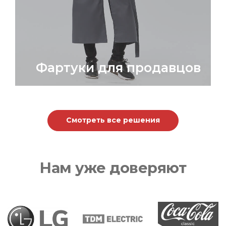
Фартуки для продавцов
Смотреть все решения
Нам уже доверяют