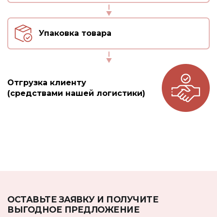
Упаковка товара
Отгрузка клиенту
(средствами нашей логистики)
ОСТАВЬТЕ ЗАЯВКУ И ПОЛУЧИТЕ
ВЫГОДНОЕ ПРЕДЛОЖЕНИЕ