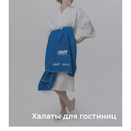
Халаты для гостиниц