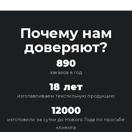
Почему нам
доверяют?
890
заказов в год
18
лет
изготавливаем текстильную продукцию
12000
изготовили за сутки до Нового Года по просьбе
клиента