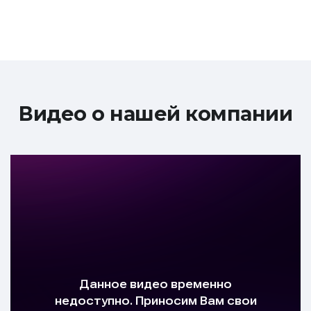
Видео о нашей компании