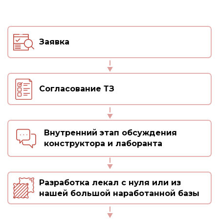
Заявка
Согласование ТЗ
Внутренний этап обсуждения
конструктора и лаборанта
Разработка лекал с нуля или из
нашей большой наработанной базы