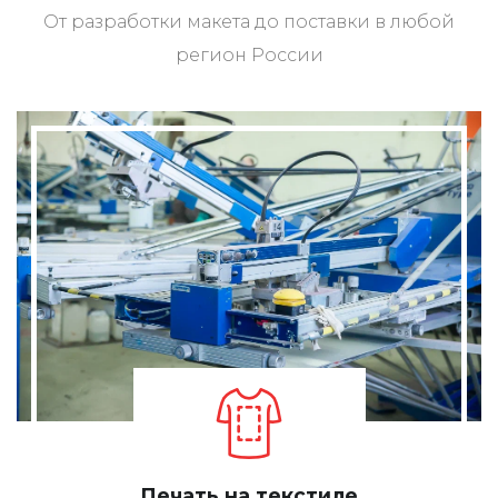
От разработки макета до поставки в любой
регион России
Печать на текстиле