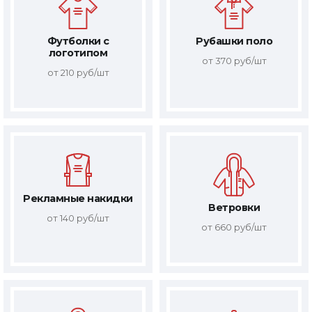
Футболки с
Рубашки поло
логотипом
от 370 руб/шт
от 210 руб/шт
Рекламные накидки
Ветровки
от 140 руб/шт
от 660 руб/шт