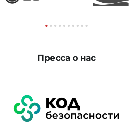
Пресса о нас