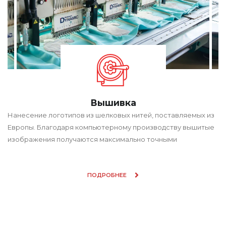
Вышивка
Нанесение логотипов из шелковых нитей, поставляемых из
Европы. Благодаря компьютерному производству вышитые
изображения получаются максимально точными
ПОДРОБНЕЕ