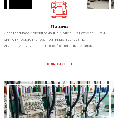
Пошив
Изготавливаем эксклюзивные модели из натуральных и
синтетических тканей. Принимаем заказы на
индивидуальный пошив по собственным лекалам
ПОДРОБНЕЕ