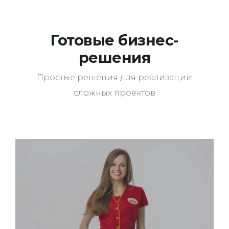
Готовые бизнес-
решения
Простые решения для реализации
сложных проектов