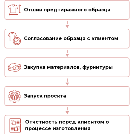
Отшив предтиражного образца
Согласование образца с клиентом
Закупка материалов, фурнитуры
Запуск проекта
Отчетность перед клиентом о
процессе изготовления