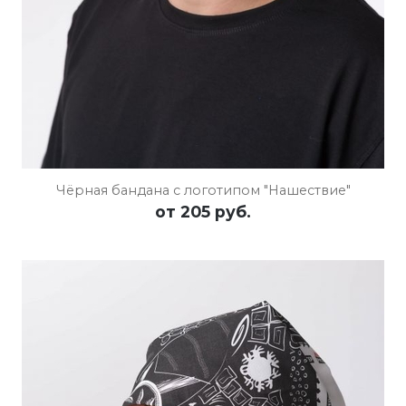
Чёрная бандана с логотипом "Нашествие"
от
205 руб.