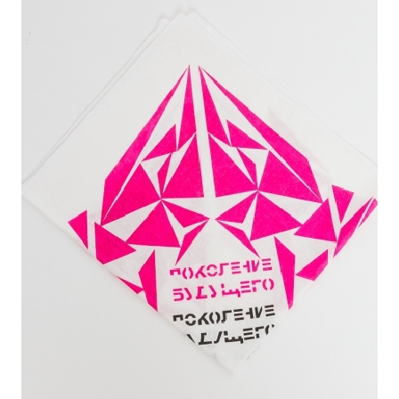
ПОДРОБНЕЕ
ОСТАВИТЬ ЗАЯВКУ
Цвета