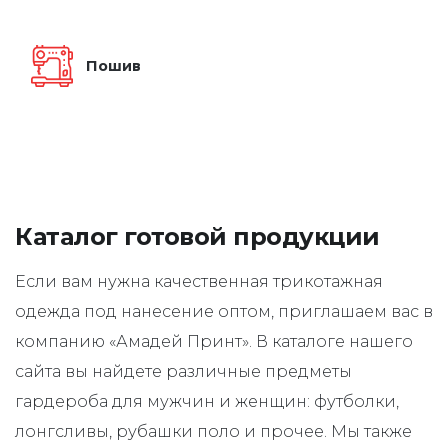
Пошив
Каталог готовой продукции
Если вам нужна качественная трикотажная
одежда под нанесение оптом, приглашаем вас в
компанию «Амадей Принт». В каталоге нашего
сайта вы найдете различные предметы
гардероба для мужчин и женщин: футболки,
лонгсливы, рубашки поло и прочее. Мы также