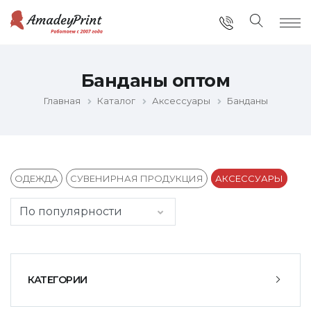
Банданы оптом
Главная
Каталог
Аксессуары
Банданы
ОДЕЖДА
СУВЕНИРНАЯ ПРОДУКЦИЯ
АКСЕССУАРЫ
КАТЕГОРИИ