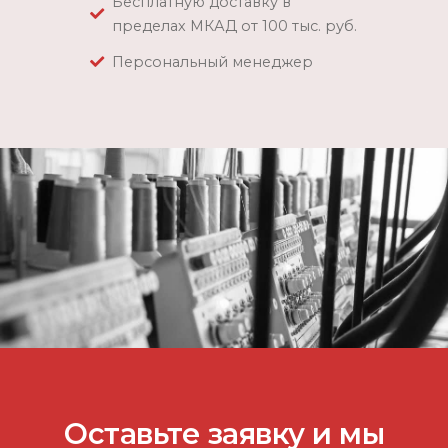
Бесплатную доставку в
пределах МКАД от 100 тыс. руб.
Персональный менеджер
Оставьте заявку и мы