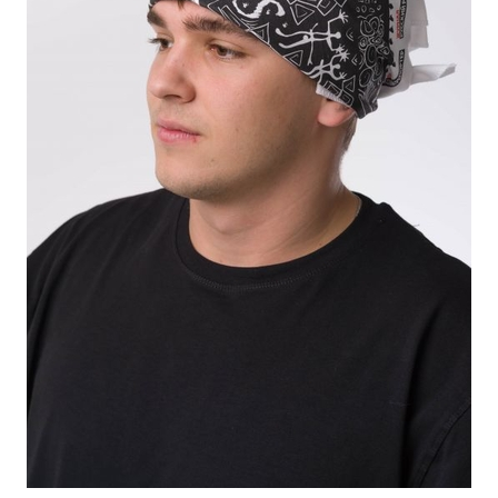
ПОДРОБНЕЕ
ОСТАВИТЬ ЗАЯВКУ