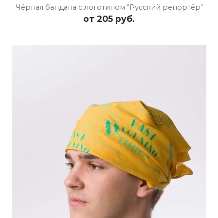
Чёрная бандана с логотипом "Русский репортёр"
от
205 руб.
ПОДРОБНЕЕ
ОСТАВИТЬ ЗАЯВКУ