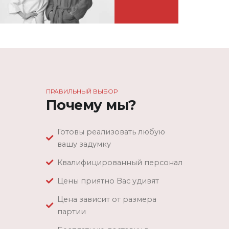
ПРАВИЛЬНЫЙ ВЫБОР
Почему мы?
Готовы реализовать любую
вашу задумку
Квалифицированный персонал
Цены приятно Вас удивят
Цена зависит от размера
партии