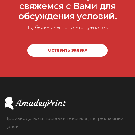
свяжемся с Вами для
обсуждения условий.
Подберем именно то, что нужно Вам.
Оставить заявку
Производство и поставки текстиля для рекламных
целей