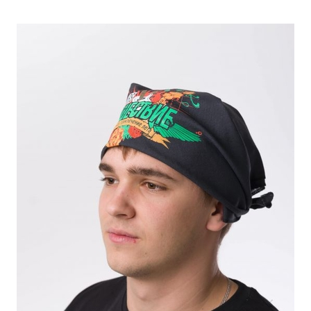
ПОДРОБНЕЕ
ОСТАВИТЬ ЗАЯВКУ