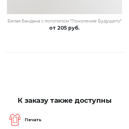
Белая бандана с логотипом "Поколение Будущего"
от
205 руб.
К заказу также доступны
Печать