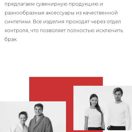
предлагаем сувенирную продукцию и
разнообразные аксессуары из качественной
синтетики. Все изделия проходят через отдел
контроля, что позволяет полностью исключить
брак.