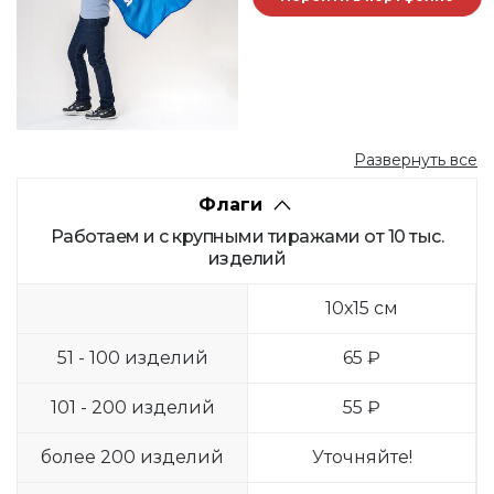
Развернуть все
Флаги
Работаем и с крупными тиражами от 10 тыс.
изделий
10х15 см
51 - 100 изделий
65 ₽
101 - 200 изделий
55 ₽
более 200 изделий
Уточняйте!