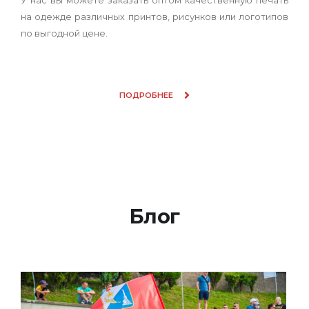
на одежде различных принтов, рисунков или логотипов
по выгодной цене.
ПОДРОБНЕЕ
Блог