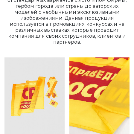
от стандартных вариантов с логотипом фирмы,
гербом города или страны до авторских
моделей с необычными эксклюзивными
изображениями. Данная продукция
используется в промоакциях, конкурсах и на
различных выставках, которые проводит
компания для своих сотрудников, клиентов и
партнеров.