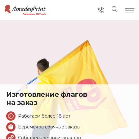
Изготовление флагов
на заказ
Работаем более 18 лет
Беремся за срочные заказы
Собственное производство