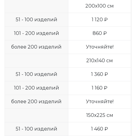
200х100 см
51 - 100 изделий
1 120 ₽
101 - 200 изделий
860 ₽
более 200 изделий
Уточняйте!
210х140 см
51 - 100 изделий
1 360 ₽
101 - 200 изделий
1 160 ₽
более 200 изделий
Уточняйте!
150х225 см
51 - 100 изделий
1 460 ₽