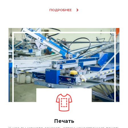
ПОДРОБНЕЕ
Печать
У нас вы можете заказать оптом качественную печать