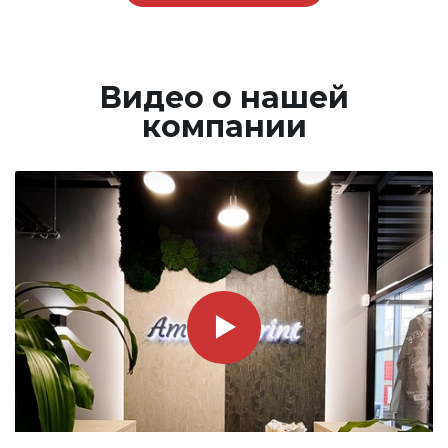
Видео о нашей
компании