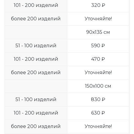
101 - 200 изделий
320 ₽
более 200 изделий
Уточняйте!
90х135 см
51 - 100 изделий
590 ₽
101 - 200 изделий
470 ₽
более 200 изделий
Уточняйте!
150х100 см
51 - 100 изделий
830 ₽
101 - 200 изделий
630 ₽
более 200 изделий
Уточняйте!