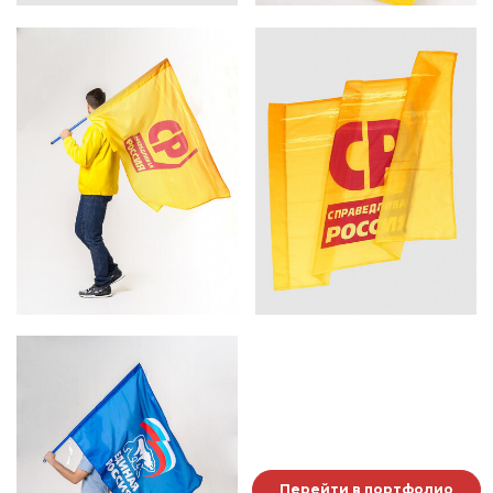
Перейти в портфолио