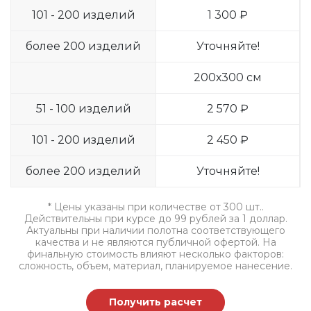
101 - 200 изделий
1 300 ₽
более 200 изделий
Уточняйте!
200х300 см
51 - 100 изделий
2 570 ₽
101 - 200 изделий
2 450 ₽
более 200 изделий
Уточняйте!
* Цены указаны при количестве от 300 шт..
Действительны при курсе до 99 рублей за 1 доллар.
Актуальны при наличии полотна соответствующего
качества и не являются публичной офертой. На
финальную стоимость влияют несколько факторов:
сложность, объем, материал, планируемое нанесение.
Получить расчет