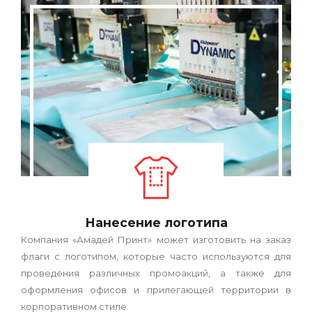
Нанесение логотипа
Компания «Амадей Принт» может изготовить на заказ
флаги с логотипом, которые часто используются для
проведения различных промоакций, а также для
оформления офисов и прилегающей территории в
корпоративном стиле.