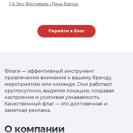
1-й Эко-Фестиваль «День барса»
Перейти в блог
Флаги — эффективный инструмент
привлечения внимания к вашему бренду,
мероприятию или команде. Они работают
круглосуточно, выделяя локацию, создавая
настроение и усиливая узнаваемость.
Качественный флаг — это долговечная и
заметная реклама.
О компании