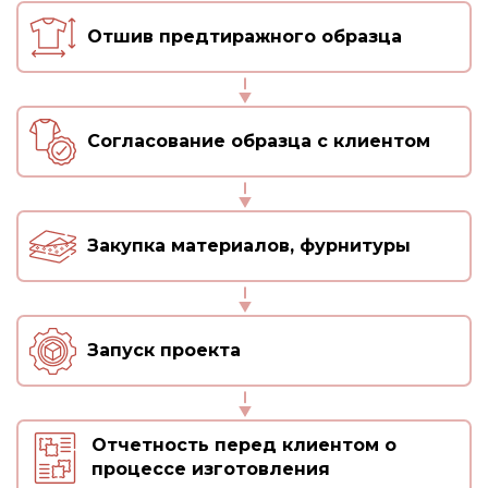
Отшив предтиражного образца
Согласование образца с клиентом
Закупка материалов, фурнитуры
Запуск проекта
Отчетность перед клиентом о
процессе изготовления