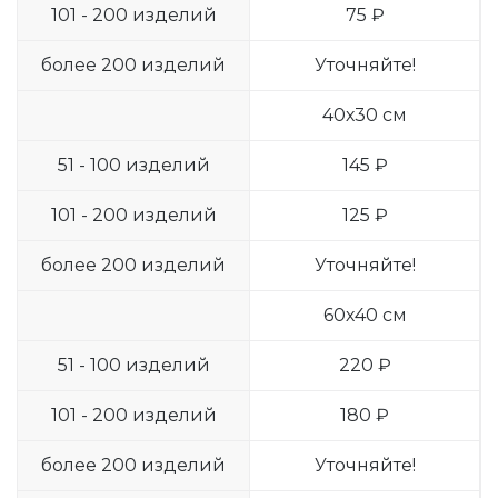
101 - 200 изделий
75 ₽
более 200 изделий
Уточняйте!
40х30 см
51 - 100 изделий
145 ₽
101 - 200 изделий
125 ₽
более 200 изделий
Уточняйте!
60х40 см
51 - 100 изделий
220 ₽
101 - 200 изделий
180 ₽
более 200 изделий
Уточняйте!