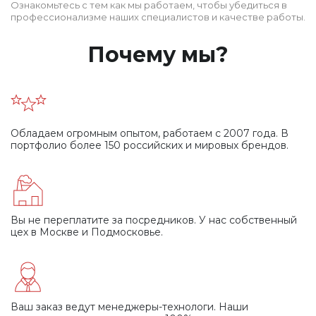
Ознакомьтесь с тем как мы работаем, чтобы убедиться в
профессионализме наших специалистов и качестве работы.
Почему мы?
Обладаем огромным опытом, работаем
с 2007 года. В
портфолио более 150 российских
и мировых брендов.
Вы не переплатите за посредников.
У нас собственный
цех в Москве и Подмосковье.
Ваш заказ ведут менеджеры-технологи.
Наши