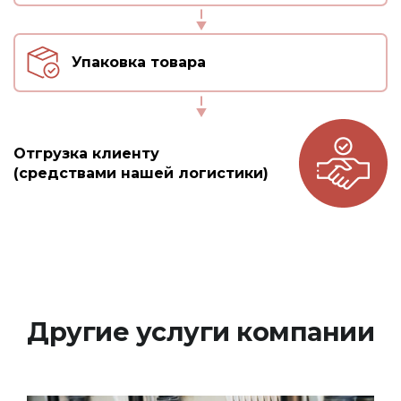
Упаковка товара
Отгрузка клиенту
(средствами нашей логистики)
Другие услуги компании