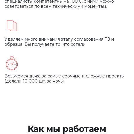
специалисты компетентны на 100%, с ними можно
советоваться по всем техническими моментам.
Уделяем много внимания этапу согласования ТЗ
и
образца. Вы получаете то, что хотели.
Возьмемся даже за самые срочные
и сложные проекты
(делали 10 000 шт. за ночь)
Как мы работаем