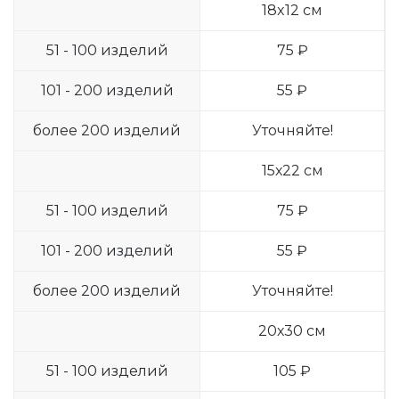
18x12 см
51 - 100 изделий
75 ₽
101 - 200 изделий
55 ₽
более 200 изделий
Уточняйте!
15х22 см
51 - 100 изделий
75 ₽
101 - 200 изделий
55 ₽
более 200 изделий
Уточняйте!
20х30 см
51 - 100 изделий
105 ₽