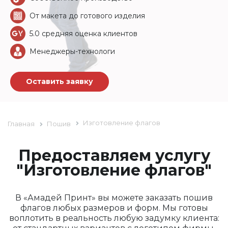
От макета до готового изделия
5.0 средняя оценка клиентов
Менеджеры-технологи
Оставить заявку
Изготовление флагов
Главная
Пошив
Предоставляем услугу
"Изготовление флагов"
В «Амадей Принт» вы можете заказать пошив
флагов любых размеров и форм.
Мы готовы
воплотить в реальность любую задумку клиента: