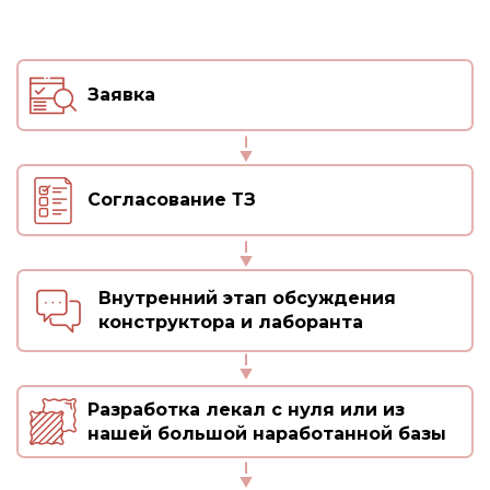
Заявка
Согласование ТЗ
Внутренний этап обсуждения
конструктора и лаборанта
Разработка лекал с нуля или из
нашей большой наработанной базы