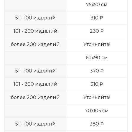
75х50 см
51 - 100 изделий
310 ₽
101 - 200 изделий
230 ₽
более 200 изделий
Уточняйте!
60х90 см
51 - 100 изделий
370 ₽
101 - 200 изделий
310 ₽
более 200 изделий
Уточняйте!
70х105 см
51 - 100 изделий
380 ₽