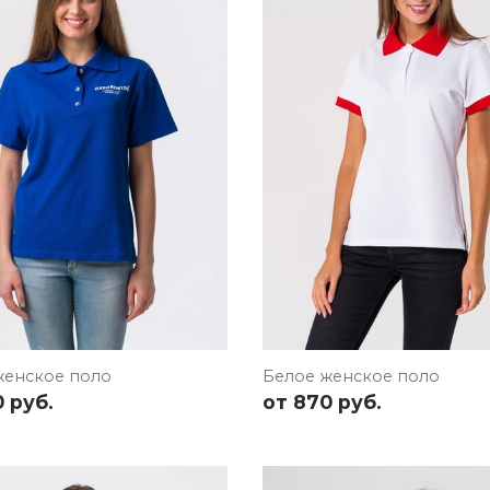
РОБНЕЕ
ОСТАВИТЬ ЗАЯВКУ
ПОДРОБНЕЕ
ОСТАВИТЬ ЗА
женское поло
Белое женское поло
 руб.
от
870 руб.