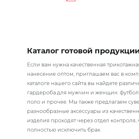
Каталог готовой продукци
Если вам нужна качественная трикотажна
нанесение оптом, приглашаем вас в комп
каталоге нашего сайта вы найдете разли
гардероба для мужчин и женщин: футбол
поло и прочее. Мы также предлагаем су
разнообразные аксессуары из качественн
изделия проходят через отдел контроля, 
полностью исключить брак.