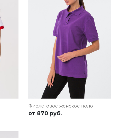
ЯВКУ
ПОДРОБНЕЕ
ОСТАВИТЬ ЗАЯВКУ
Фиолетовое женское поло
от
870 руб.