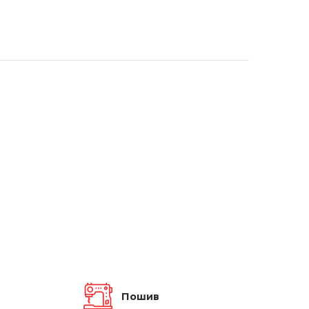
Пошив