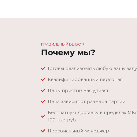
ПРАВИЛЬНЫЙ ВЫБОР
Почему мы?
Готовы реализовать любую вашу зад
Квалифицированный персонал
Цены приятно Вас удивят
Цена зависит от размера партии
Бесплатную доставку в пределах МК
100 тыс. руб.
Персональный менеджер