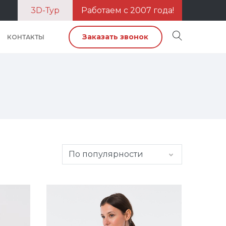
3D-Тур
Работаем с 2007 года!
Заказать звонок
КОНТАКТЫ