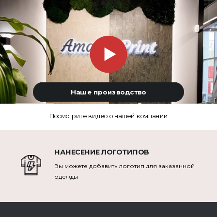
Наше производство
Посмотрите видео о нашей компании
НАНЕСЕНИЕ ЛОГОТИПОВ
Вы можете добавить логотип для заказанной
одежды