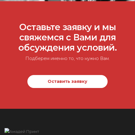
Оставьте заявку и мы
свяжемся с Вами для
обсуждения условий.
Подберем именно то, что нужно Вам.
Оставить заявку