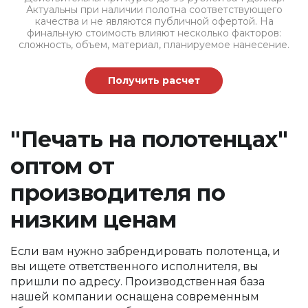
Актуальны при наличии полотна соответствующего
качества и не являются публичной офертой. На
финальную стоимость влияют несколько факторов:
сложность, объем, материал, планируемое нанесение.
Получить расчет
"Печать на полотенцах"
оптом от
производителя по
низким ценам
Если вам нужно забрендировать полотенца, и
вы ищете ответственного исполнителя, вы
пришли по адресу. Производственная база
нашей компании оснащена современным