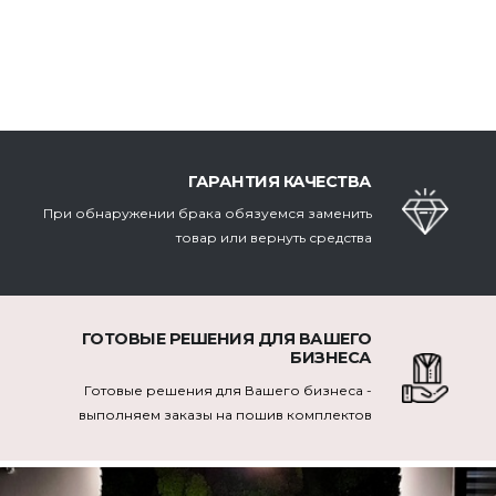
ГАРАНТИЯ КАЧЕСТВА
При обнаружении брака обязуемся заменить
товар или вернуть средства
ГОТОВЫЕ РЕШЕНИЯ ДЛЯ ВАШЕГО
БИЗНЕСА
Готовые решения для Вашего бизнеса -
выполняем заказы на пошив комплектов