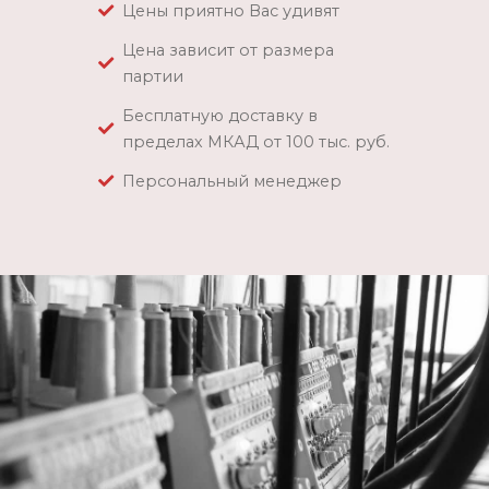
Цены приятно Вас удивят
Цена зависит от размера
партии
Бесплатную доставку в
пределах МКАД от 100 тыс. руб.
Персональный менеджер