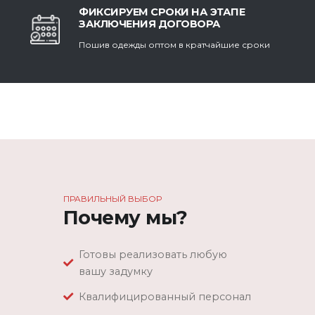
ФИКСИРУЕМ СРОКИ НА ЭТАПЕ
ЗАКЛЮЧЕНИЯ ДОГОВОРА
Пошив одежды оптом в кратчайшие сроки
ПРАВИЛЬНЫЙ ВЫБОР
Почему мы?
Готовы реализовать любую
вашу задумку
Квалифицированный персонал