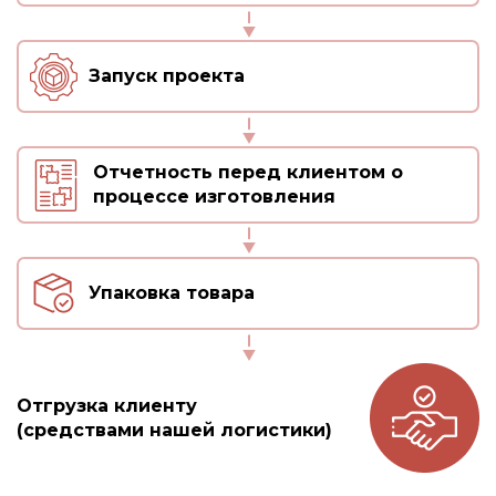
Запуск проекта
Отчетность перед клиентом о
процессе изготовления
Упаковка товара
Отгрузка клиенту
(средствами нашей логистики)