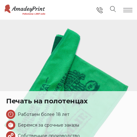
Печать на полотенцах
Работаем более 18 лет
Беремся за срочные заказы
Собственное производство