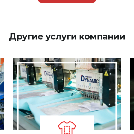
Другие услуги компании