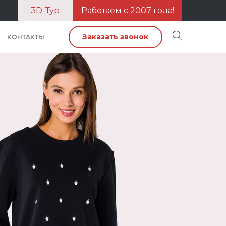
3D-Тур
Работаем с 2007 года!
Заказать звонок
КОНТАКТЫ