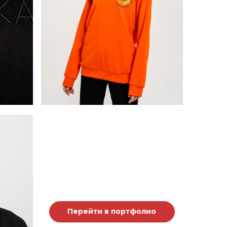
Перейти в портфолио