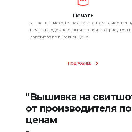
Печать
У нас вы можете заказать оптом качественн
печать на одежде различных принтов, рисунков и
логотипов по выгодной цене.
ПОДРОБНЕЕ
"Вышивка на свитшо
от производителя по
ценам