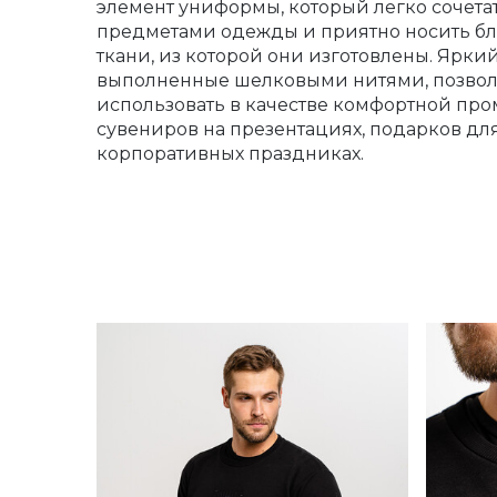
элемент униформы, который легко сочета
предметами одежды и приятно носить бл
ткани, из которой они изготовлены.
Яркий
выполненные шелковыми нитями, позвол
использовать в качестве комфортной пр
сувениров на презентациях, подарков дл
корпоративных праздниках.