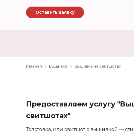
Оставить заявку
Главная
Вышивка
Вышивка на свитшотах
Предоставляем услугу "Вы
свитшотах"
Толстовка, или свитшот с вышивкой — ст