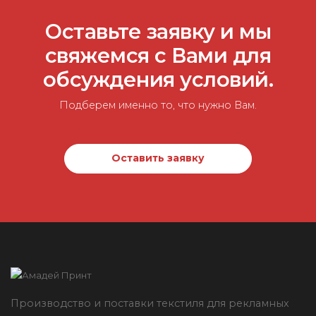
Оставьте заявку и мы
свяжемся с Вами для
обсуждения условий.
Подберем именно то, что нужно Вам.
Оставить заявку
Производство и поставки текстиля для рекламных