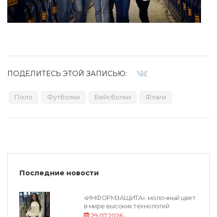
ПОДЕЛИТЕСЬ ЭТОЙ ЗАПИСЬЮ:
Поло
Футболки
Бейсболки
Флаги
Последние новости
«ИНФОРМЗАЩИТА»: молочный цвет
в мире высоких технологий
29.07.2026