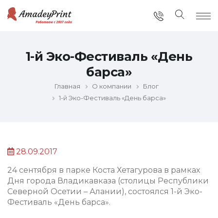
1-й Эко-Фестиваль «День
барса»
Главная
О компании
Блог
1-й Эко-Фестиваль «День барса»
28.09.2017
24 сентября в парке Коста Хетагурова в рамках
Дня города Владикавказа (столицы Республики
Северной Осетии – Алании), состоялся 1-й Эко-
Фестиваль «День барса».