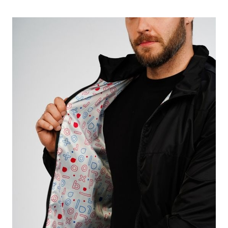
ПОДРОБНЕЕ
ОСТАВИТЬ ЗАЯВКУ