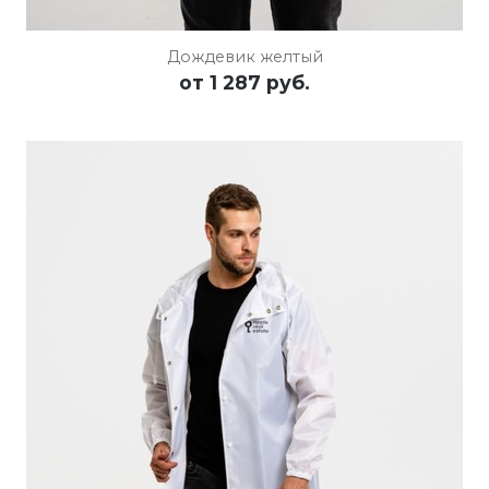
Дождевик желтый
от
1 287 руб.
ПОДРОБНЕЕ
ОСТАВИТЬ ЗАЯВКУ