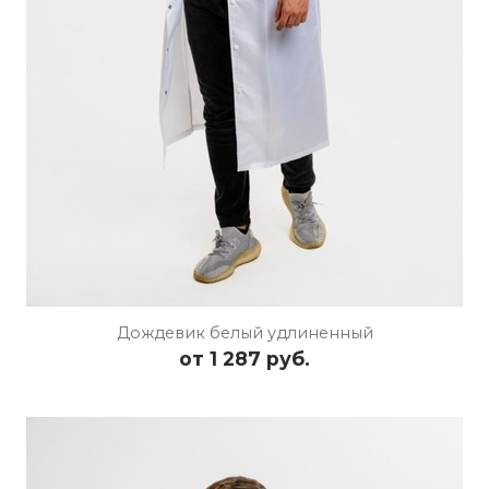
Дождевик белый удлиненный
от
1 287 руб.