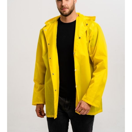
ПОДРОБНЕЕ
ОСТАВИТЬ ЗАЯВКУ