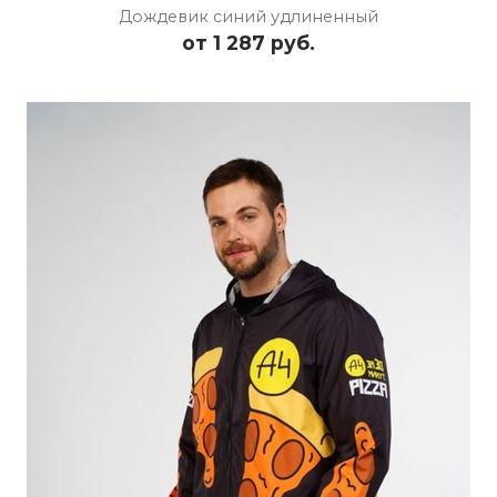
Дождевик синий удлиненный
от
1 287 руб.
ПОДРОБНЕЕ
ОСТАВИТЬ ЗАЯВКУ