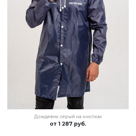
ПОДРОБНЕЕ
ОСТАВИТЬ ЗАЯВКУ
Дождевик серый на кнопках
от
1 287 руб.