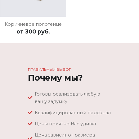
Коричневое полотенце
от
300 руб.
ПРАВИЛЬНЫЙ ВЫБОР
Почему мы?
Готовы реализовать любую
вашу задумку
Квалифицированный персонал
Цены приятно Вас удивят
Цена зависит от размера