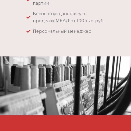
партии
Бесплатную доставку в
пределах МКАД от 100 тыс. руб.
Персональный менеджер