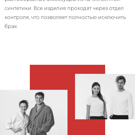
синтетики. Все изделия проходят через отдел
контроля, что позволяет полностью исключить
брак.