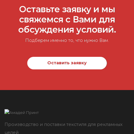
Оставьте заявку и мы
свяжемся с Вами для
обсуждения условий.
Подберем именно то, что нужно Вам.
Оставить заявку
Производство и поставки текстиля для рекламных
целей