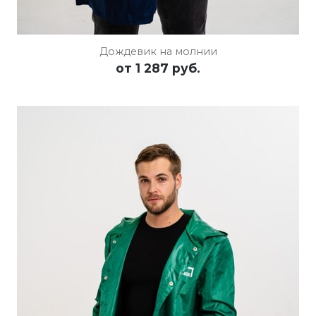
Дождевик на молнии
от
1 287 руб.
ПОДРОБНЕЕ
ОСТАВИТЬ ЗАЯВКУ