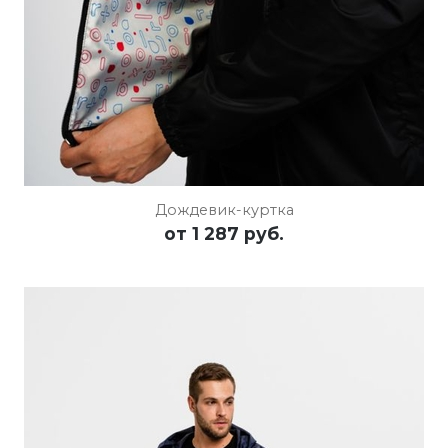
Дождевик-куртка
от
1 287 руб.