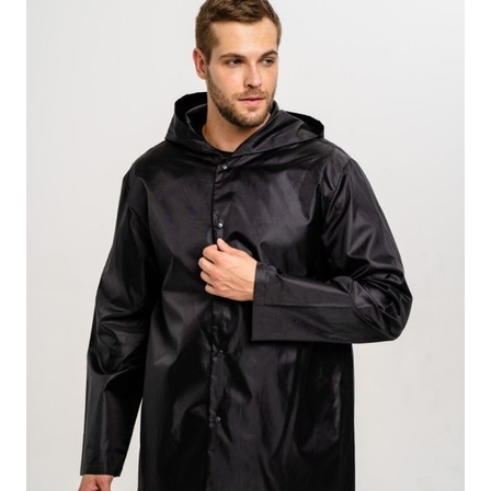
ПОДРОБНЕЕ
ОСТАВИТЬ ЗАЯВКУ