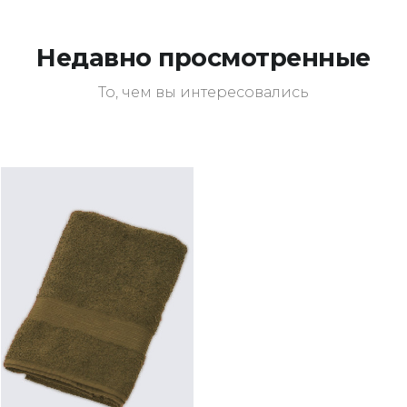
Недавно просмотренные
То, чем вы интересовались
ПОДРОБНЕЕ
ОСТАВИТЬ ЗАЯВКУ