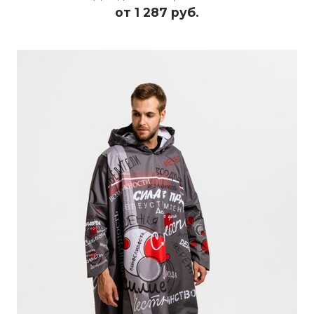
от
1 287 руб.
ПОДРОБНЕЕ
ОСТАВИТЬ ЗАЯВКУ