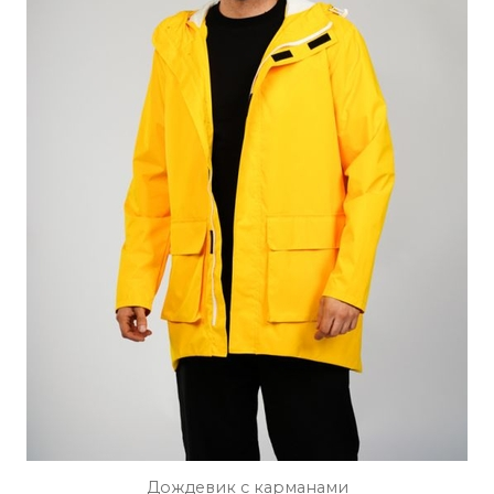
ПОДРОБНЕЕ
ОСТАВИТЬ ЗАЯВКУ
Дождевик с карманами