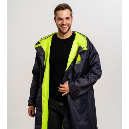
ПОДРОБНЕЕ
ОСТАВИТЬ ЗАЯВКУ