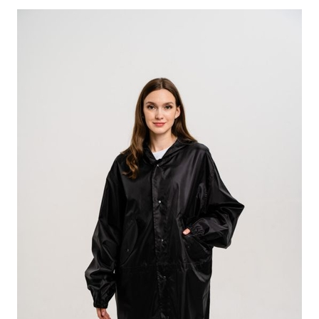
ПОДРОБНЕЕ
ОСТАВИТЬ ЗАЯВКУ