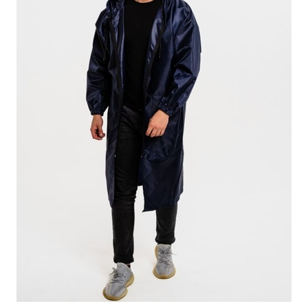
ПОДРОБНЕЕ
ОСТАВИТЬ ЗАЯВКУ