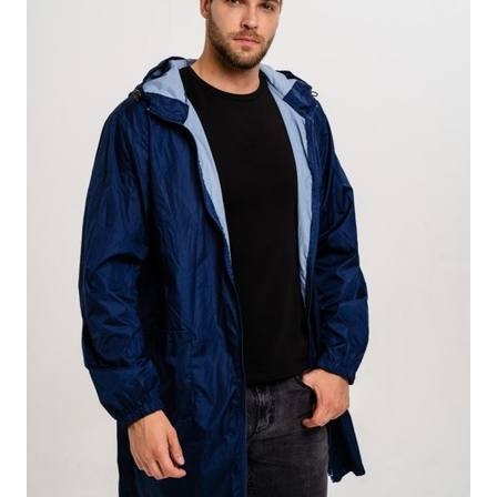
ПОДРОБНЕЕ
ОСТАВИТЬ ЗАЯВКУ