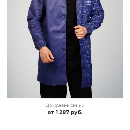
ПОДРОБНЕЕ
ОСТАВИТЬ ЗАЯВКУ
Дождевик синий
от
1 287 руб.