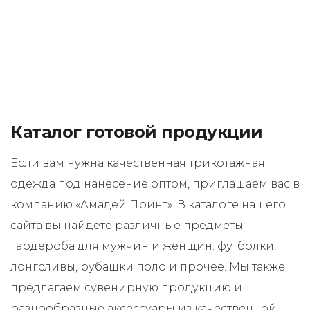
Каталог готовой продукции
Если вам нужна качественная трикотажная
одежда под нанесение оптом, приглашаем вас в
компанию «Амадей Принт». В каталоге нашего
сайта вы найдете различные предметы
гардероба для мужчин и женщин: футболки,
лонгсливы, рубашки поло и прочее. Мы также
предлагаем сувенирную продукцию и
разнообразные аксессуары из качественной