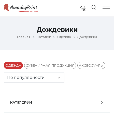
Дождевики
Главная
Каталог
Одежда
Дождевики
ОДЕЖДА
СУВЕНИРНАЯ ПРОДУКЦИЯ
АКСЕССУАРЫ
КАТЕГОРИИ