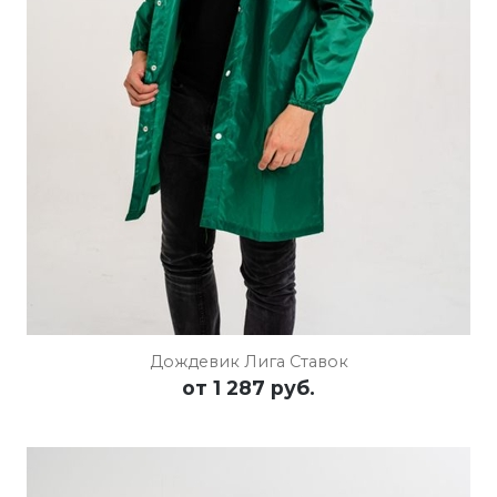
Дождевик Лига Ставок
от
1 287 руб.