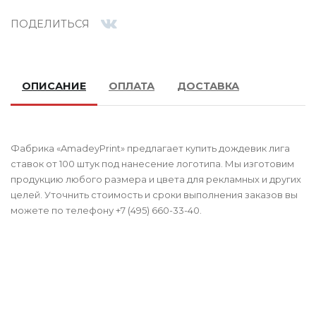
ПОДЕЛИТЬСЯ
ОПИСАНИЕ
ОПЛАТА
ДОСТАВКА
Фабрика «AmadeyPrint» предлагает купить дождевик лига
ставок от 100 штук под нанесение логотипа. Мы изготовим
продукцию любого размера и цвета для рекламных и других
целей. Уточнить стоимость и сроки выполнения заказов вы
можете по телефону +7 (495) 660-33-40.