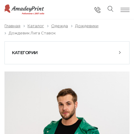
Главная
Каталог
Одежда
Дождевики
Дождевик Лига Ставок
КАТЕГОРИИ