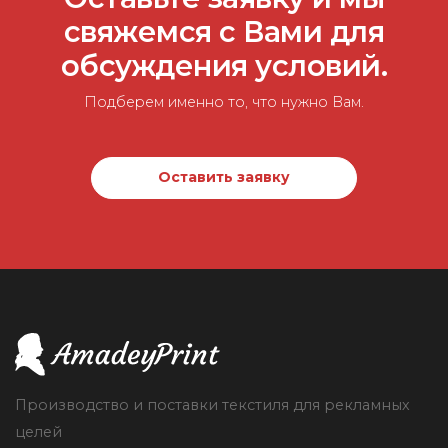
свяжемся с Вами для
обсуждения условий.
Подберем именно то, что нужно Вам.
Оставить заявку
Производство и поставки текстиля для рекламных
целей