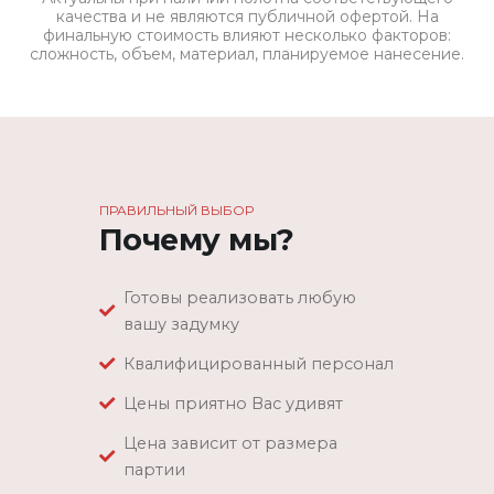
качества и не являются публичной офертой. На
финальную стоимость влияют несколько факторов:
сложность, объем, материал, планируемое нанесение.
ПРАВИЛЬНЫЙ ВЫБОР
Почему мы?
Готовы реализовать любую
вашу задумку
Квалифицированный персонал
Цены приятно Вас удивят
Цена зависит от размера
партии