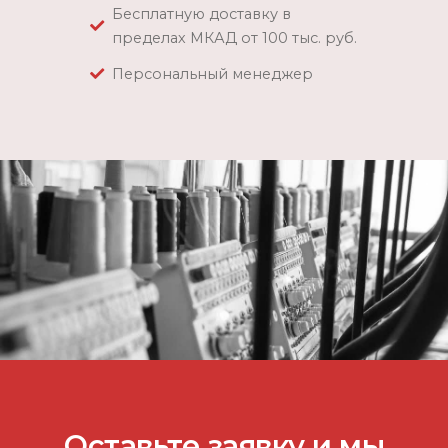
Бесплатную доставку в
пределах МКАД от 100 тыс. руб.
Персональный менеджер
Оставьте заявку и мы