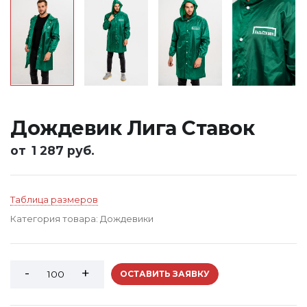
Дождевик Лига Ставок
от
1 287 руб.
Таблица размеров
Категория товара:
Дождевики
ОСТАВИТЬ ЗАЯВКУ