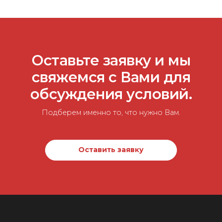
Оставьте заявку и мы
свяжемся с Вами для
обсуждения условий.
Подберем именно то, что нужно Вам.
Оставить заявку