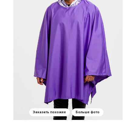
Заказать похожее
Больше фото