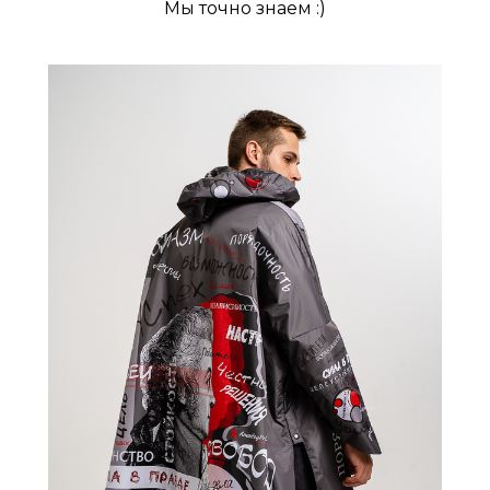
Мы точно знаем :)