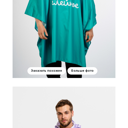
Заказать похожее
Больше фото