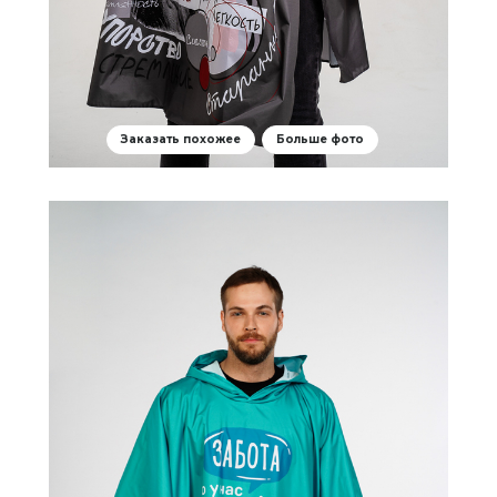
Заказать похожее
Больше фото