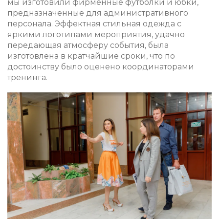
мы изготовили фирменные футболки и юбки,
предназначенные для административного
персонала. Эффектная стильная одежда с
яркими логотипами мероприятия, удачно
передающая атмосферу события, была
изготовлена в кратчайшие сроки, что по
достоинству было оценено координаторами
тренинга.