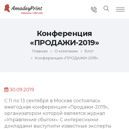
Конференция
«ПРОДАЖИ-2019»
Главная
О компании
Блог
Конференция «ПРОДАЖИ-2019»
30.09.2019
С 11 по 13 сентября в Москве состоялась
ежегодная конференция «Продажи-2019»,
организатором которой является журнал
«Управление сбытом». С интересными
докладами выступили известные эксперты