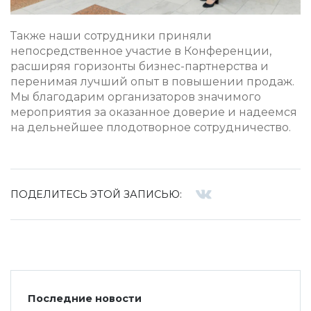
Также наши сотрудники приняли
непосредственное участие в Конференции,
расширяя горизонты бизнес-партнерства и
перенимая лучший опыт в повышении продаж.
Мы благодарим организаторов значимого
мероприятия за оказанное доверие и надеемся
на дельнейшее плодотворное сотрудничество.
ПОДЕЛИТЕСЬ ЭТОЙ ЗАПИСЬЮ:
Последние новости