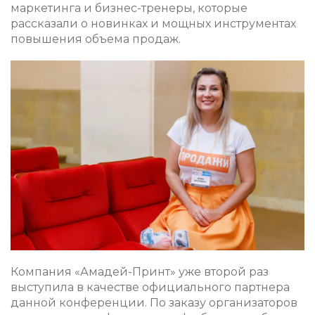
маркетинга и бизнес-тренеры, которые
рассказали о новинках и мощных инструментах
повышения объема продаж.
Компания «Амадей-Принт» уже второй раз
выступила в качестве официального партнера
данной конференции. По заказу организаторов