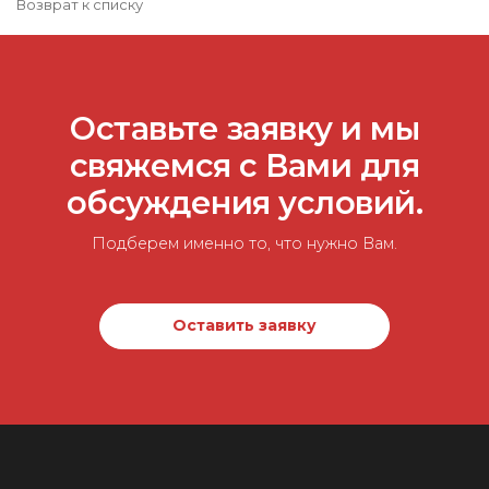
Возврат к списку
Оставьте заявку и мы
свяжемся с Вами для
обсуждения условий.
Подберем именно то, что нужно Вам.
Оставить заявку