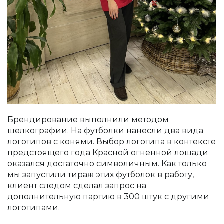
Брендирование выполнили методом
шелкографии. На футболки нанесли два вида
логотипов с конями. Выбор логотипа в контексте
предстоящего года Красной огненной лошади
оказался достаточно символичным. Как только
мы запустили тираж этих футболок в работу,
клиент следом сделал запрос на
дополнительную партию в 300 штук с другими
логотипами.