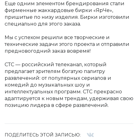
Еще одним элементом брендирования стали
фирменные жаккардовые бирки «ЯрЧе»,
пришитые по низу изделия. Бирки изготовили
специально для этого заказа.
Мы с успехом решили все творческие и
технические задачи этого проекта и отправили
предновогодний заказ вовремя!
СТС — российский телеканал, который
предлагает зрителям богатую палитру
развлечений: от популярных сериалов и
комедий до музыкальных шоу и
интеллектуальных программ. СТС прекрасно
адаптируется к новым трендам, удерживая свою
позицию лидера в сфере развлечений.
ПОДЕЛИТЕСЬ ЭТОЙ ЗАПИСЬЮ: