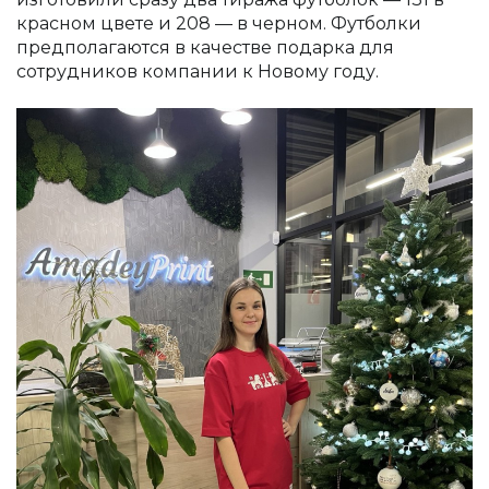
красном цвете и 208 — в черном. Футболки
предполагаются в качестве подарка для
сотрудников компании к Новому году.