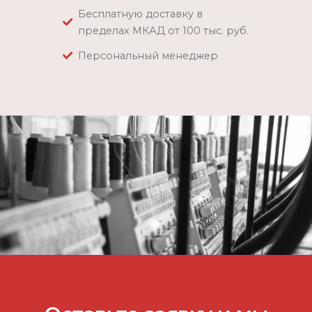
Бесплатную доставку в
пределах МКАД от 100 тыс. руб.
Персональный менеджер