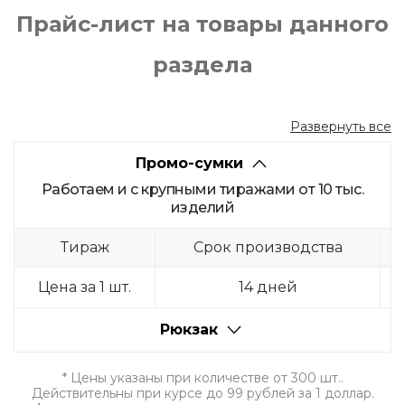
Прайс-лист на товары данного
раздела
Развернуть все
Промо-сумки
Работаем и с крупными тиражами от 10 тыс.
изделий
Тираж
Срок производства
Цена за 1 шт.
14 дней
Рюкзак
* Цены указаны при количестве от 300 шт..
Действительны при курсе до 99 рублей за 1 доллар.