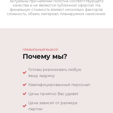
Актуальны при наличии полотна соответствующего
качества и не являются публичной офертой. На
финальную стоимость влияют несколько факторов:
сложность, объем, материал, планируемое нанесение.
ПРАВИЛЬНЫЙ ВЫБОР
Почему мы?
Готовы реализовать любую
вашу задумку
Квалифицированный персонал
Цены приятно Вас удивят
Цена зависит от размера
партии