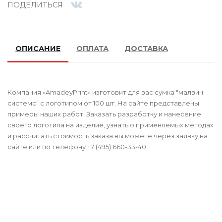
ПОДЕЛИТЬСЯ
ОПИСАНИЕ
ОПЛАТА
ДОСТАВКА
Компания «AmadeyPrint» изготовит для вас сумка "малвин
системс" с логотипом от 100 шт. На сайте представлены
примеры наших работ. Заказать разработку и нанесение
своего логотипа на изделие, узнать о применяемых методах
и рассчитать стоимость заказа вы можете через заявку на
сайте или по телефону +7 (495) 660-33-40.