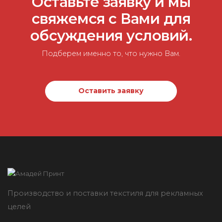
Оставьте заявку и мы
свяжемся с Вами для
обсуждения условий.
Подберем именно то, что нужно Вам.
Оставить заявку
Производство и поставки текстиля для рекламных
целей