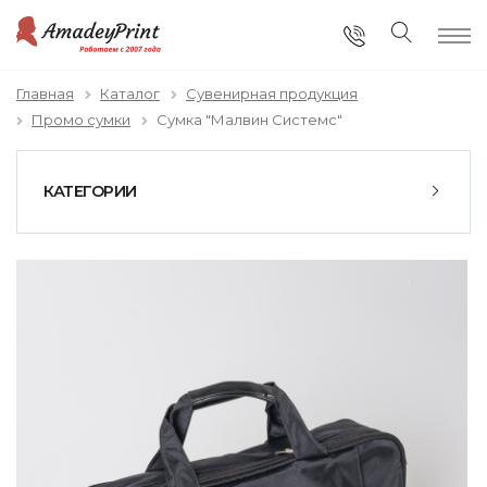
Главная
Каталог
Сувенирная продукция
Промо сумки
Сумка "Малвин Системс"
КАТЕГОРИИ