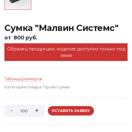
Сумка "Малвин Системс"
от
800 руб.
Образец продукции, изделие доступно только под
заказ
Таблица размеров
Категория товара:
Промо сумки
ОСТАВИТЬ ЗАЯВКУ