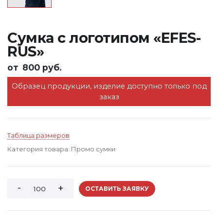
Сумка с логотипом «EFES-
RUS»
от
800 руб.
Образец продукции, изделие доступно только под
заказ
Таблица размеров
Категория товара:
Промо сумки
ОСТАВИТЬ ЗАЯВКУ