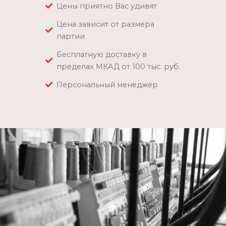
Цены приятно Вас удивят
Цена зависит от размера
партии
Бесплатную доставку в
пределах МКАД от 100 тыс. руб.
Персональный менеджер