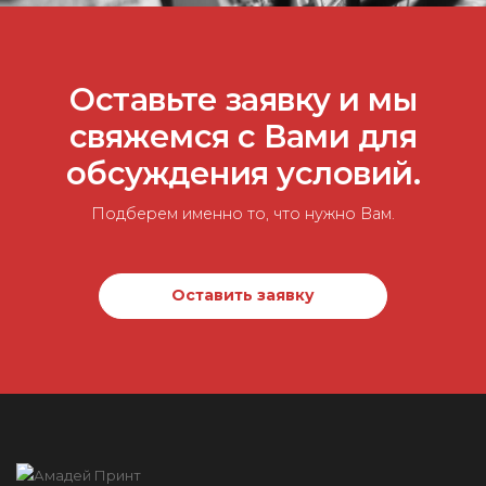
Оставьте заявку и мы
свяжемся с Вами для
обсуждения условий.
Подберем именно то, что нужно Вам.
Оставить заявку