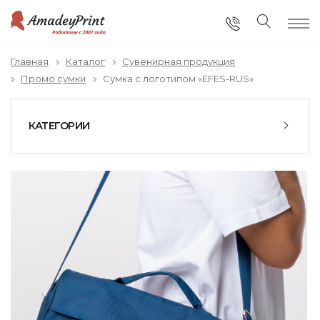
Главная
Каталог
Сувенирная продукция
Промо сумки
Сумка с логотипом «EFES-RUS»
КАТЕГОРИИ