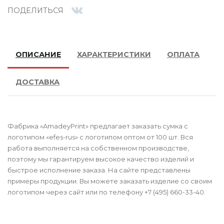
ПОДЕЛИТЬСЯ
ОПИСАНИЕ
ХАРАКТЕРИСТИКИ
ОПЛАТА
ДОСТАВКА
Фабрика «AmadeyPrint» предлагает заказать сумка с
логотипом «efes-rus» с логотипом оптом от 100 шт. Вся
работа выполняется на собственном производстве,
поэтому мы гарантируем высокое качество изделий и
быстрое исполнение заказа. На сайте представлены
примеры продукции. Вы можете заказать изделие со своим
логотипом через сайт или по телефону +7 (495) 660-33-40.