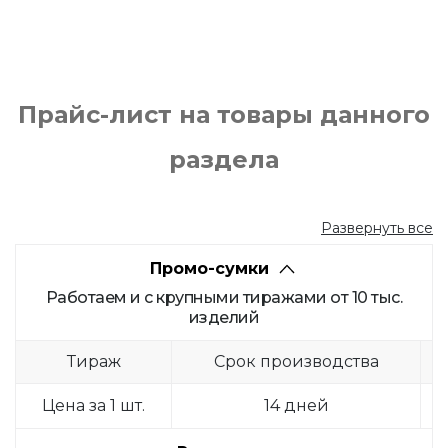
Прайс-лист на товары данного
раздела
Развернуть все
Промо-сумки
Работаем и с крупными тиражами от 10 тыс.
изделий
Тираж
Срок производства
Цена за 1 шт.
14 дней