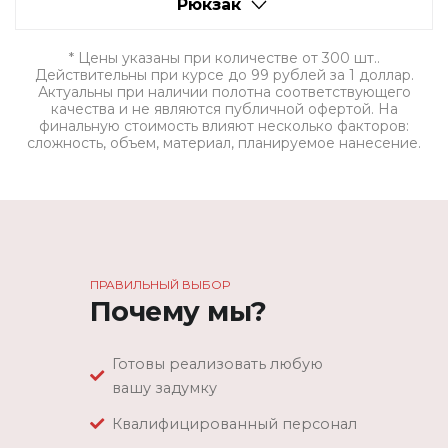
Рюкзак
* Цены указаны при количестве от 300 шт..
Действительны при курсе до 99 рублей за 1 доллар.
Актуальны при наличии полотна соответствующего
качества и не являются публичной офертой. На
финальную стоимость влияют несколько факторов:
сложность, объем, материал, планируемое нанесение.
ПРАВИЛЬНЫЙ ВЫБОР
Почему мы?
Готовы реализовать любую
вашу задумку
Квалифицированный персонал