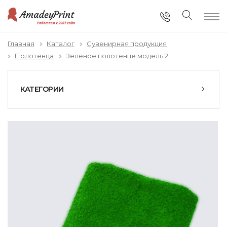
Главная
Каталог
Сувенирная продукция
Полотенца
Зелёное полотенце модель 2
КАТЕГОРИИ