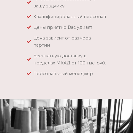
вашу задумку
Квалифицированный персонал
Цены приятно Вас удивят
Цена зависит от размера
партии
Бесплатную доставку в
пределах МКАД от 100 тыс. руб.
Персональный менеджер