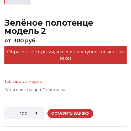
Зелёное полотенце
модель 2
от
300 руб.
Образец продукции, изделие доступно только под
заказ
Таблица размеров
Категория товара:
Полотенца
ОСТАВИТЬ ЗАЯВКУ