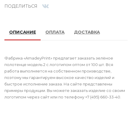
ПОДЕЛИТЬСЯ
ОПИСАНИЕ
ОПЛАТА
ДОСТАВКА
Фабрика «AmadeyPrint» предлагает заказать зелёное
полотенце модель 2 с логотипом оптом от 100 шт. Вся
работа выполняется на собственном производстве,
поэтому мы гарантируем высокое качество изделий и
быстрое исполнение заказа. На сайте представлены
примеры продукции. Вы можете заказать изделие со своим
логотипом через сайт или по телефону +7 (495) 660-33-40.