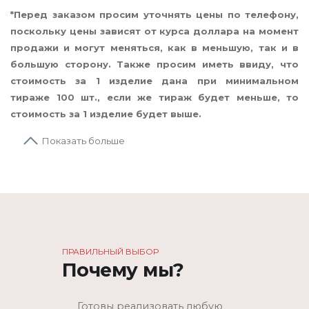
*Перед заказом просим уточнять цены по телефону,
поскольку цены зависят от курса доллара на момент
продажи и могут меняться, как в меньшую, так и в
большую сторону. Также просим иметь ввиду, что
стоимость за 1 изделие дана при минимальном
тираже 100 шт., если же тираж будет меньше, то
стоимость за 1 изделие будет выше.
Показать больше
ПРАВИЛЬНЫЙ ВЫБОР
Почему мы?
Готовы реализовать любую