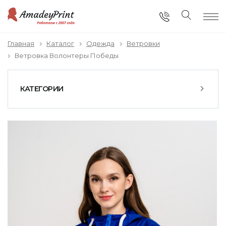
Главная
Каталог
Одежда
Ветровки
Ветровка Волонтеры Победы
КАТЕГОРИИ