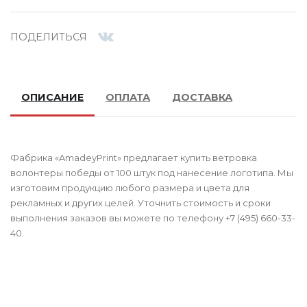
ПОДЕЛИТЬСЯ
ОПИСАНИЕ
ОПЛАТА
ДОСТАВКА
Фабрика «AmadeyPrint» предлагает купить ветровка
волонтеры победы от 100 штук под нанесение логотипа. Мы
изготовим продукцию любого размера и цвета для
рекламных и других целей. Уточнить стоимость и сроки
выполнения заказов вы можете по телефону +7 (495) 660-33-
40.