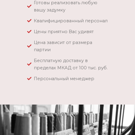
Готовы реализовать любую
вашу задумку
Квалифицированный персонал
Цены приятно Вас удивят
Цена зависит от размера
партии
Бесплатную доставку в
пределах МКАД от 100 тыс. руб.
Персональный менеджер