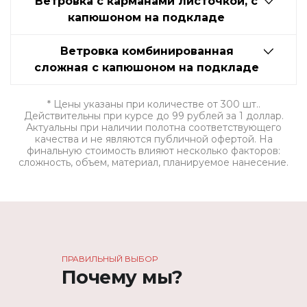
Ветровка с карманами листочкой, с
капюшоном на подкладе
Ветровка комбинированная
сложная с капюшоном на подкладе
* Цены указаны при количестве от 300 шт..
Действительны при курсе до 99 рублей за 1 доллар.
Актуальны при наличии полотна соответствующего
качества и не являются публичной офертой. На
финальную стоимость влияют несколько факторов:
сложность, объем, материал, планируемое нанесение.
ПРАВИЛЬНЫЙ ВЫБОР
Почему мы?