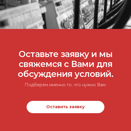
Оставьте заявку и мы
свяжемся с Вами для
обсуждения условий.
Подберем именно то, что нужно Вам.
Оставить заявку