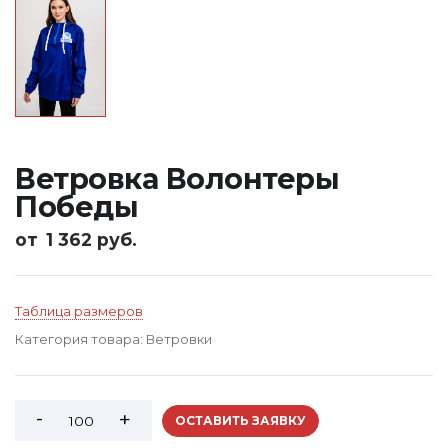
Ветровка Волонтеры
Победы
от
1 362 руб.
Таблица размеров
Категория товара:
Ветровки
ОСТАВИТЬ ЗАЯВКУ