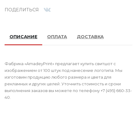
ПОДЕЛИТЬСЯ
ОПИСАНИЕ
ОПЛАТА
ДОСТАВКА
Фабрика «AmadeyPrint» предлагает купить свитшот с
изображением от 100 штук под нанесение логотипа. Мы
изготовим продукцию любого размера и цвета для
рекламных и других целей. Уточнить стоимость и сроки
выполнения заказов вы можете по телефону +7 (495) 660-33-
40.