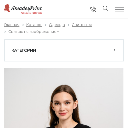
Главная
Каталог
Одежда
Свитшоты
Свитшот с изображением
КАТЕГОРИИ