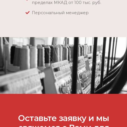
пределах МКАД от 100 тыс. руб.
Персональный менеджер
Оставьте заявку и мы