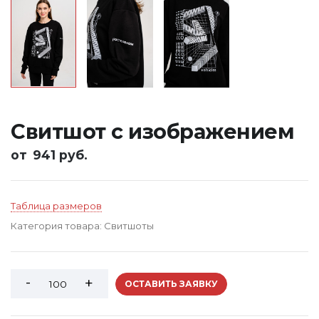
Свитшот с изображением
от
941 руб.
Таблица размеров
Категория товара:
Свитшоты
ОСТАВИТЬ ЗАЯВКУ