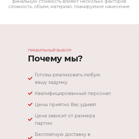
финальную стоимость влияют несколько факторов:
сложность, объем, материал, планируемое нанесение.
ПРАВИЛЬНЫЙ ВЫБОР
Почему мы?
Готовы реализовать любую
вашу задумку
Квалифицированный персонал
Цены приятно Вас удивят
Цена зависит от размера
партии
Бесплатную доставку в