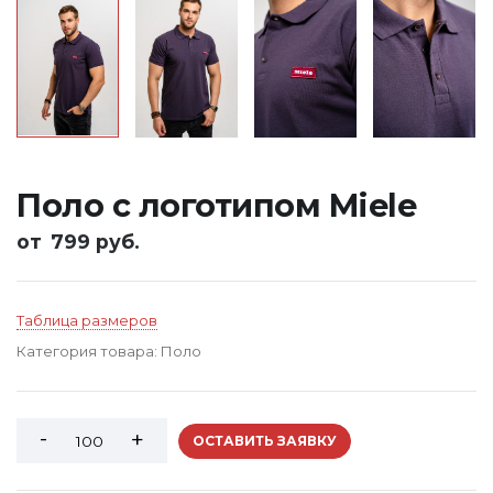
Поло с логотипом Miele
от
799 руб.
Таблица размеров
Категория товара:
Поло
ОСТАВИТЬ ЗАЯВКУ