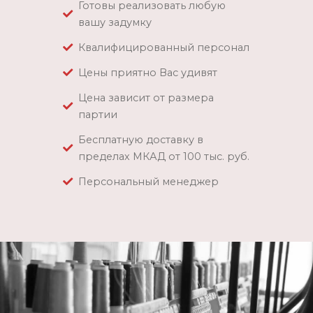
Готовы реализовать любую
вашу задумку
Квалифицированный персонал
Цены приятно Вас удивят
Цена зависит от размера
партии
Бесплатную доставку в
пределах МКАД от 100 тыс. руб.
Персональный менеджер