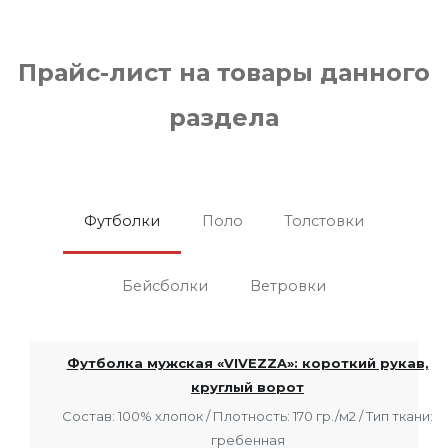
Прайс-лист на товары данного
раздела
Футболки
Поло
Толстовки
Бейсболки
Ветровки
Футболка мужская «VIVEZZA»: короткий рукав,
круглый ворот
Состав: 100% хлопок / Плотность: 170 гр./м2 / Тип ткани:
гребенная