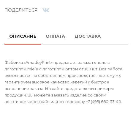
ПОДЕЛИТЬСЯ
ОПИСАНИЕ
ОПЛАТА
ДОСТАВКА
Фабрика «AmadeyPrint» предлагает заказать поло с
логотипом miele с логотипом оптом от 100 шт. Вся работа
выполняется на собственном производстве, поэтому мы
гарантируем высокое качество изделий и быстрое
исполнение заказа. На сайте представлены примеры
продукции. Вы можете заказать изделие со своим
логотипом через сайт или по телефону +7 (495) 660-33-40.