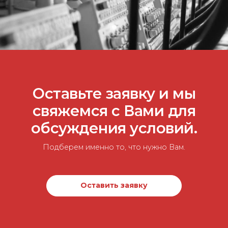
Оставьте заявку и мы
свяжемся с Вами для
обсуждения условий.
Подберем именно то, что нужно Вам.
Оставить заявку