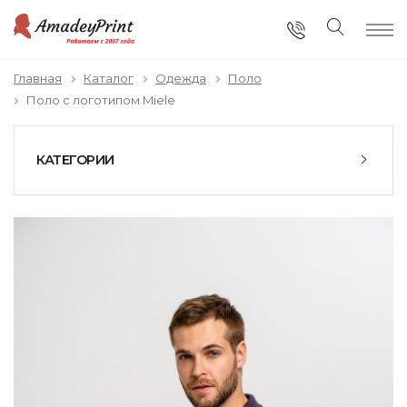
Главная
Каталог
Одежда
Поло
Поло с логотипом Miele
КАТЕГОРИИ