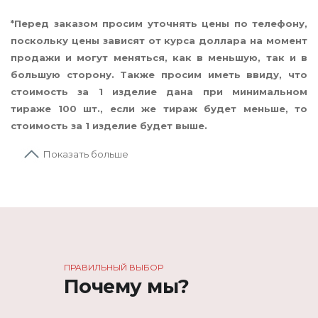
*Перед заказом просим уточнять цены по телефону,
поскольку цены зависят от курса доллара на момент
продажи и могут меняться, как в меньшую, так и в
большую сторону. Также просим иметь ввиду, что
стоимость за 1 изделие дана при минимальном
тираже 100 шт., если же тираж будет меньше, то
стоимость за 1 изделие будет выше.
Показать больше
ПРАВИЛЬНЫЙ ВЫБОР
Почему мы?