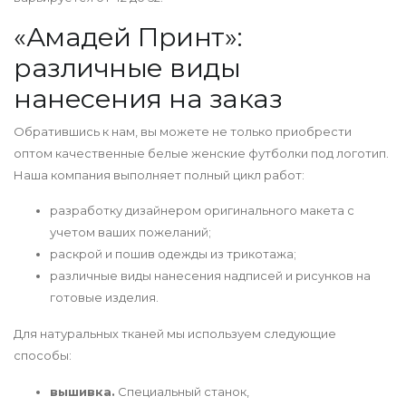
«Амадей Принт»:
различные виды
нанесения на заказ
Обратившись к нам, вы можете не только приобрести
оптом качественные белые женские футболки под логотип.
Наша компания выполняет полный цикл работ:
разработку дизайнером оригинального макета с
учетом ваших пожеланий;
раскрой и пошив одежды из трикотажа;
различные виды нанесения надписей и рисунков на
готовые изделия.
Для натуральных тканей мы используем следующие
способы:
вышивка.
Специальный станок,