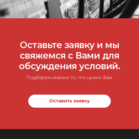
Оставьте заявку и мы
свяжемся с Вами для
обсуждения условий.
Подберем именно то, что нужно Вам.
Оставить заявку