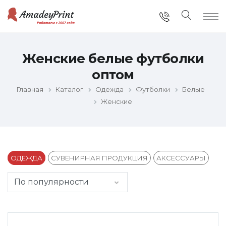
Женские белые футболки
оптом
Главная
Каталог
Одежда
Футболки
Белые
Женские
ОДЕЖДА
СУВЕНИРНАЯ ПРОДУКЦИЯ
АКСЕССУАРЫ