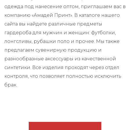
одежда под нанесение оптом, приглашаем вас в
компанию «Амадей Принт». В каталоге нашего
сайта вы найдете различные предметы
гардероба для мужчин и женщин: футболки,
лонгсливы, рубашки поло и прочее. Мы также
предлагаем сувенирную продукцию и
разнообразные аксессуары из качественной
синтетики. Все изделия проходят через отдел
контроля, что позволяет полностью исключить
брак.