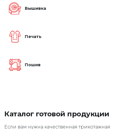
Вышивка
Печать
Пошив
Каталог готовой продукции
Если вам нужна качественная трикотажная