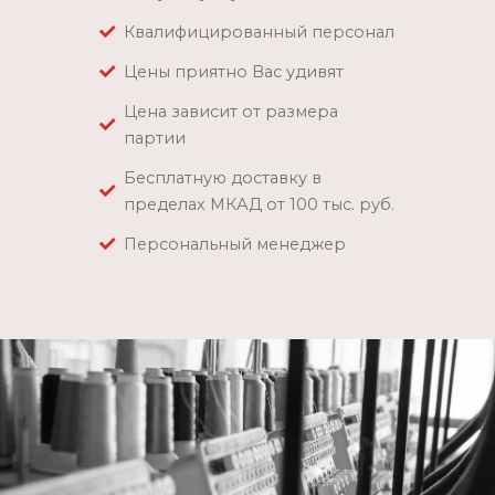
Квалифицированный персонал
Цены приятно Вас удивят
Цена зависит от размера
партии
Бесплатную доставку в
пределах МКАД от 100 тыс. руб.
Персональный менеджер