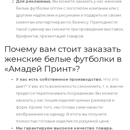
Для рекламных.
Вы можете заказать у нас женские
белые футболки оптом с логотипом компании или с
другими надписями и рисунками и подарить их своим
клиентам или партнерам по бизнесу. Преподнести
такой сувенир вы сможете при проведении выставок,
брифингов, презентаций товаров.
Почему вам стоит заказать
женские белые футболки в
«Амадей Принт»?
У нас есть собственное производство.
Что это
дает? У вас есть возможность сэкономить, т. к. вам не
придется переплачивать посредникам. Вы можете
заказать у нас пошив изделий нужных размеров и
форм. Кроме того, мы готовы сами нанести
изображения на одежду. В итоге вы получите
полностью готовые изделия по разумной цене.
Мы гарантируем высокое качество товара.