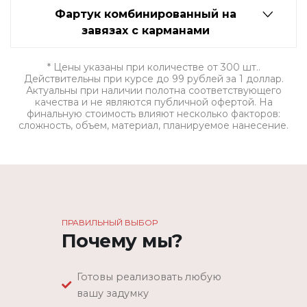
Фартук комбинированный на
завязах с карманами
* Цены указаны при количестве от 300 шт..
Действительны при курсе до 99 рублей за 1 доллар.
Актуальны при наличии полотна соответствующего
качества и не являются публичной офертой. На
финальную стоимость влияют несколько факторов:
сложность, объем, материал, планируемое нанесение.
ПРАВИЛЬНЫЙ ВЫБОР
Почему мы?
Готовы реализовать любую
вашу задумку