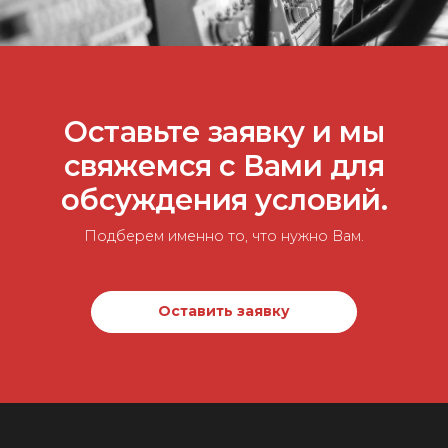
Оставьте заявку и мы
свяжемся с Вами для
обсуждения условий.
Подберем именно то, что нужно Вам.
Оставить заявку