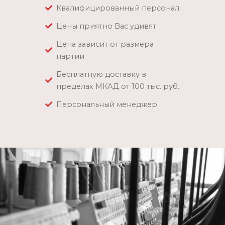
Квалифицированный персонал
Цены приятно Вас удивят
Цена зависит от размера
партии
Бесплатную доставку в
пределах МКАД от 100 тыс. руб.
Персональный менеджер