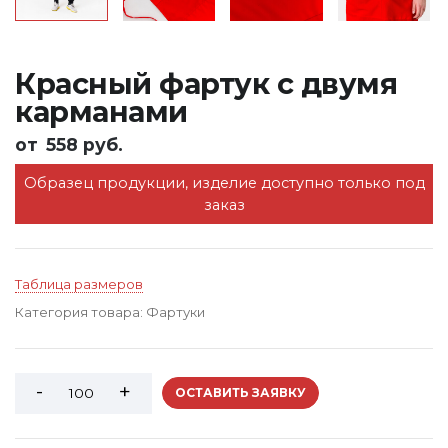
Красный фартук с двумя
карманами
от
558 руб.
Образец продукции, изделие доступно только под
заказ
Таблица размеров
Категория товара:
Фартуки
ОСТАВИТЬ ЗАЯВКУ