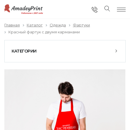
Главная
Каталог
Одежда
Фартуки
Красный фартук с двумя карманами
КАТЕГОРИИ