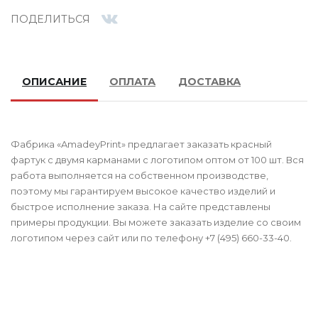
ПОДЕЛИТЬСЯ
ОПИСАНИЕ
ОПЛАТА
ДОСТАВКА
Фабрика «AmadeyPrint» предлагает заказать красный
фартук с двумя карманами с логотипом оптом от 100 шт. Вся
работа выполняется на собственном производстве,
поэтому мы гарантируем высокое качество изделий и
быстрое исполнение заказа. На сайте представлены
примеры продукции. Вы можете заказать изделие со своим
логотипом через сайт или по телефону +7 (495) 660-33-40.