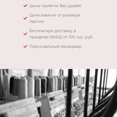
Цены приятно Вас удивят
Цена зависит от размера
партии
Бесплатную доставку в
пределах МКАД от 100 тыс. руб.
Персональный менеджер