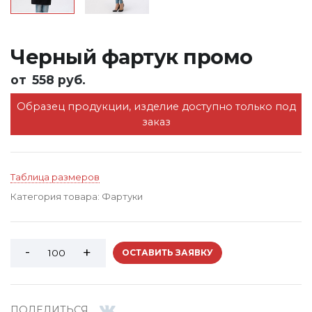
Черный фартук промо
от
558 руб.
Образец продукции, изделие доступно только под
заказ
Таблица размеров
Категория товара:
Фартуки
ОСТАВИТЬ ЗАЯВКУ
ПОДЕЛИТЬСЯ