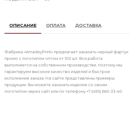
ОПИСАНИЕ
ОПЛАТА
ДОСТАВКА
Фабрика «AmadeyPrint» предлагает заказать черный фартук
промо с логотипом оптом от 100 шт. Вся работа
выполняется на собственном производстве, поэтому мы
гарантируем высокое качество изделий и быстрое
исполнение заказа. На сайте представлены примеры
продукции. Вы можете заказать изделие со своим
логотипом через сайт или по телефону +7 (495) 660-33-40.