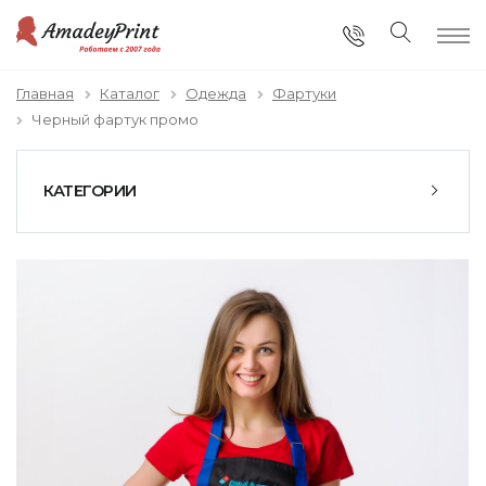
Главная
Каталог
Одежда
Фартуки
Черный фартук промо
КАТЕГОРИИ