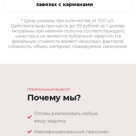
завязах с карманами
* Цены указаны при количестве от 300 шт..
Действительны при курсе до 99 рублей за 1 доллар.
Актуальны при наличии полотна соответствующего
качества и не являются публичной офертой. На
финальную стоимость влияют несколько факторов:
сложность, объем, материал, планируемое нанесение.
ПРАВИЛЬНЫЙ ВЫБОР
Почему мы?
Готовы реализовать любую
вашу задумку
Квалифицированный персонал