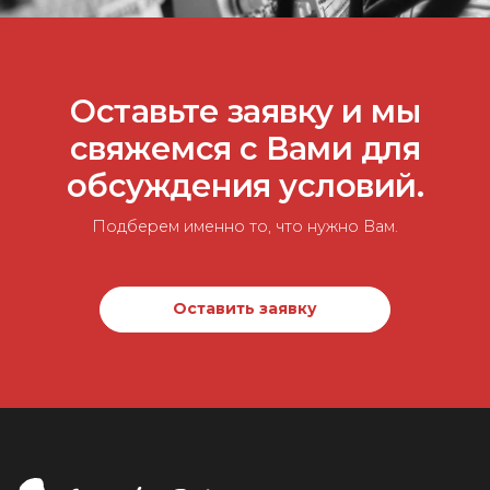
Оставьте заявку и мы
свяжемся с Вами для
обсуждения условий.
Подберем именно то, что нужно Вам.
Оставить заявку