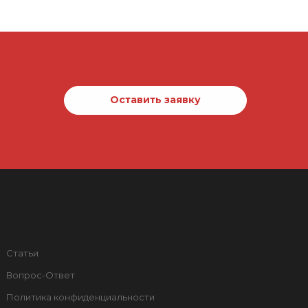
Оставить заявку
Статьи
Вопрос-Ответ
Политика конфиденциальности