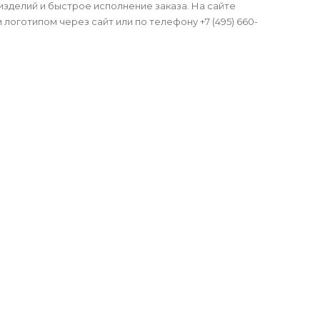
зделий и быстрое исполнение заказа. На сайте
оготипом через сайт или по телефону +7 (495) 660-