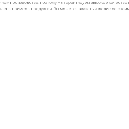
ном производстве, поэтому мы гарантируем высокое качество и
лены примеры продукции. Вы можете заказать изделие со своим л