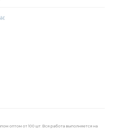
пом оптом от 100 шт. Вся работа выполняется на