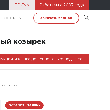
3D-Тур
Работаем с 2007 года!
Заказать звонок
КОНТАКТЫ
ый козырек
укции, изделие доступно только под заказ
Бейсболки
ОСТАВИТЬ ЗАЯВКУ