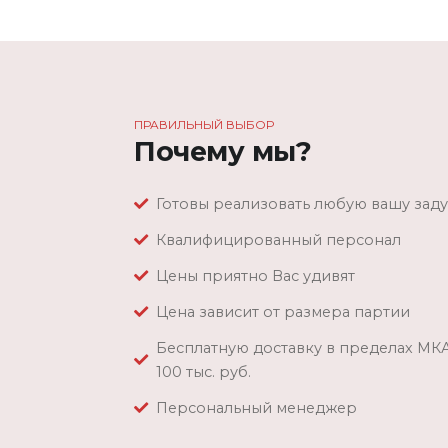
ПРАВИЛЬНЫЙ ВЫБОР
Почему мы?
Готовы реализовать любую вашу зад
Квалифицированный персонал
Цены приятно Вас удивят
Цена зависит от размера партии
Бесплатную доставку в пределах МК
100 тыс. руб.
Персональный менеджер