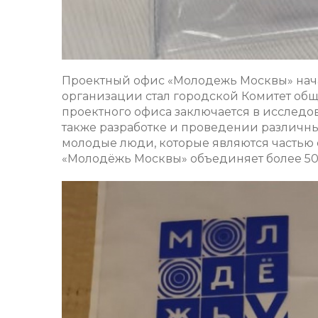
Проектный офис «Молодежь Москвы» нача
организации стал городской Комитет общ
проектного офиса заключается в исследо
также разработке и проведении различны
молодые люди, которые являются частью
«Молодёжь Москвы» объединяет более 50