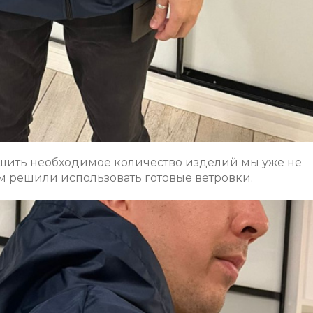
сшить необходимое количество изделий мы уже не
ом решили использовать готовые ветровки.