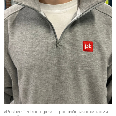
«Positive Technologies» — российская компания-