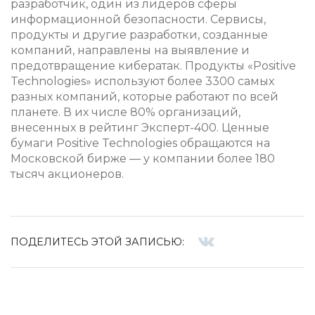
разработчик, один из лидеров сферы
информационной безопасности. Сервисы,
продукты и другие разработки, созданные
компаний, направлены на выявление и
предотвращение кибератак. Продукты «Positive
Technologies» используют более 3300 самых
разных компаний, которые работают по всей
планете. В их числе 80% организаций,
внесенных в рейтинг Эксперт-400. Ценные
бумаги Positive Technologies обращаются на
Московской бирже — у компании более 180
тысяч акционеров.
ПОДЕЛИТЕСЬ ЭТОЙ ЗАПИСЬЮ: