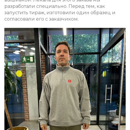
разработали специально. Перед тем, как
запустить тираж, изготовили один образец и
согласовали его с заказчиком.