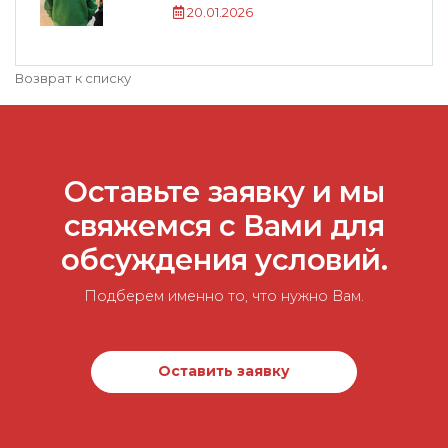
20.01.2026
Возврат к списку
Оставьте заявку и мы
свяжемся с Вами для
обсуждения условий.
Подберем именно то, что нужно Вам.
Оставить заявку