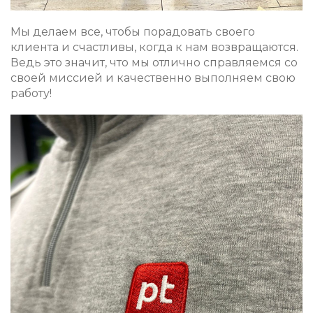
Мы делаем все, чтобы порадовать своего
клиента и счастливы, когда к нам возвращаются.
Ведь это значит, что мы отлично справляемся со
своей миссией и качественно выполняем свою
работу!