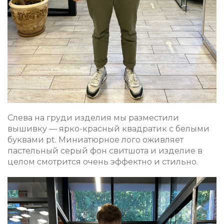
Слева на груди изделия мы разместили
вышивку — ярко-красный квадратик с белыми
буквами pt. Миниатюрное лого оживляет
пастельный серый фон свитшота и изделие в
целом смотрится очень эффектно и стильно.