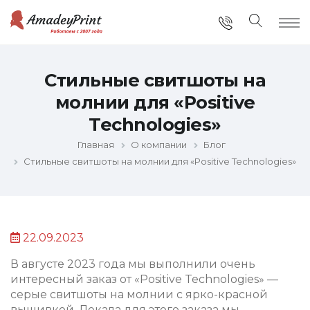
Стильные свитшоты на
молнии для «Positive
Technologies»
Главная
О компании
Блог
Стильные свитшоты на молнии для «Positive Technologies»
22.09.2023
В августе 2023 года мы выполнили очень
интересный заказ от «Positive Technologies» —
серые свитшоты на молнии с ярко-красной
вышивкой. Лекала для этого заказа мы