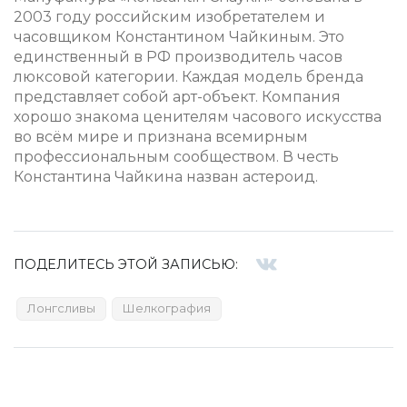
2003 году российским изобретателем и
часовщиком Константином Чайкиным. Это
единственный в РФ производитель часов
люксовой категории. Каждая модель бренда
представляет собой арт-объект. Компания
хорошо знакома ценителям часового искусства
во всём мире и признана всемирным
профессиональным сообществом. В честь
Константина Чайкина назван астероид.
ПОДЕЛИТЕСЬ ЭТОЙ ЗАПИСЬЮ:
Лонгсливы
Шелкография