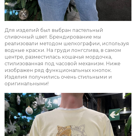
Для изделий был выбран пастельный
сливочный цвет. Брендирование мы
реализовали методом шелкографии, используя
водные краски. На груди лонгслива, в самом
центре, разместилась кошачья мордочка,
стилизованная под часовой механизм. Ниже
изображен ряд функциональных кнопок.
Изделия получились очень стильными и
оригинальными!