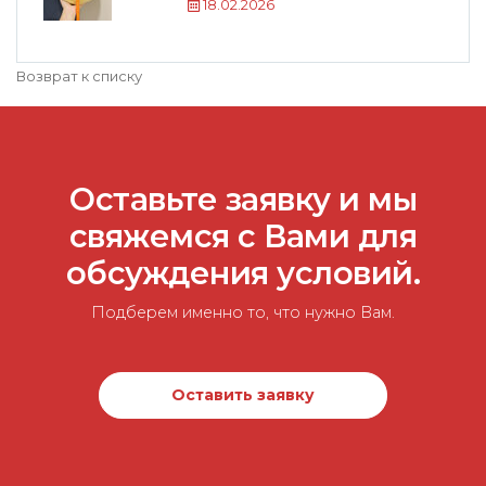
18.02.2026
Возврат к списку
Оставьте заявку и мы
свяжемся с Вами для
обсуждения условий.
Подберем именно то, что нужно Вам.
Оставить заявку