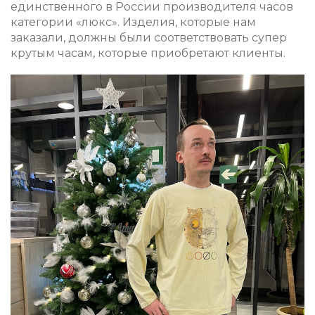
единственного в России производителя часов
категории «люкс». Изделия, которые нам
заказали, должны были соответствовать супер
крутым часам, которые приобретают клиенты.