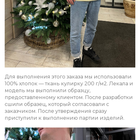
Для выполнения этого заказа мы использовали
100% хлопок — ткань кулирку 200 г/м2. Лекала и
модель мы выполнили образцу,
предоставленному клиентом. После разработки
сшили образец, который согласовали с
заказчиком. После утверждения сразу
приступили к выполнению партии изделий.