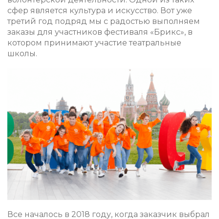
сфер является культура и искусство. Вот уже
третий год подряд мы с радостью выполняем
заказы для участников фестиваля «Брикс», в
котором принимают участие театральные
школы.
Все началось в 2018 году, когда заказчик выбрал