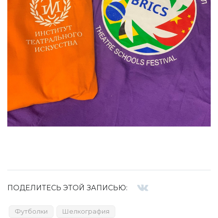
ПОДЕЛИТЕСЬ ЭТОЙ ЗАПИСЬЮ:
Футболки
Шелкография