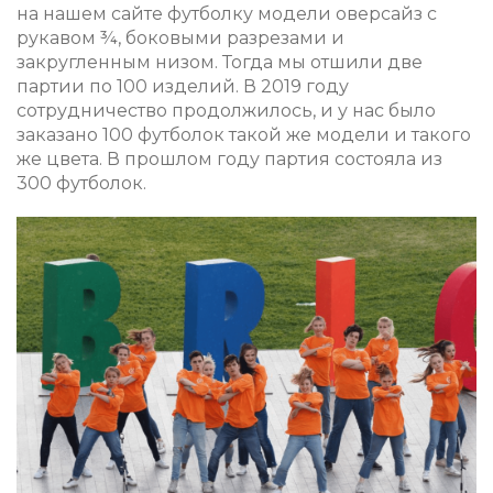
на нашем сайте футболку модели оверсайз с
рукавом ¾, боковыми разрезами и
закругленным низом. Тогда мы отшили две
партии по 100 изделий. В 2019 году
сотрудничество продолжилось, и у нас было
заказано 100 футболок такой же модели и такого
же цвета. В прошлом году партия состояла из
300 футболок.