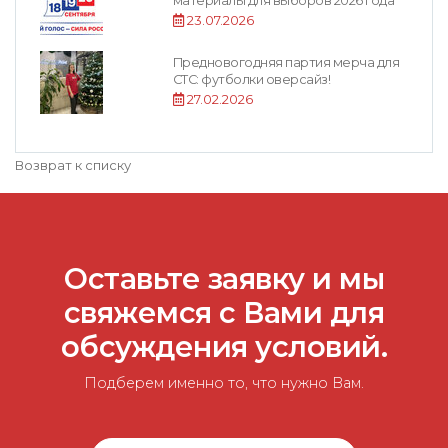
материалы для выборов 2026 года
23.07.2026
Предновогодняя партия мерча для
СТС: футболки оверсайз!
27.02.2026
Возврат к списку
Оставьте заявку и мы
свяжемся с Вами для
обсуждения условий.
Подберем именно то, что нужно Вам.