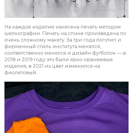
На каждое изделие нанесена печать методом
шелкографии. Печать на спине произведена по
очень сложному макету. За три года логотип и
фирменный стиль института менялся,
соответственно менялся и дизайн футболок — в
2018 и 2019 году это были ярко-оранжевые
изделия, в 2021 их цвет изменился на
фиолетовый.