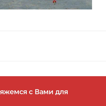
вяжемся с Вами для