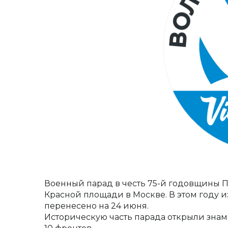
Военный парад в честь 75-й годовщины 
Красной площади в Москве. В этом году и
перенесено на 24 июня.
Историческую часть парада открыли зна