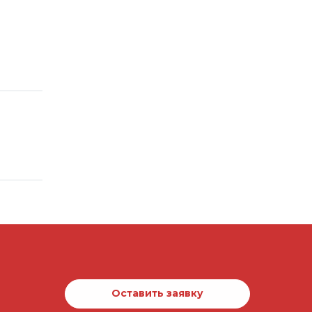
Оставить заявку