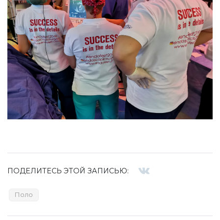
ПОДЕЛИТЕСЬ ЭТОЙ ЗАПИСЬЮ:
Поло