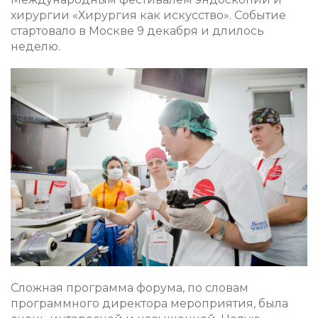
хирургии «Хирургия как искусство». Событие
стартовало в Москве 9 декабря и длилось
неделю.
Сложная программа форума, по словам
программного директора мероприятия, была