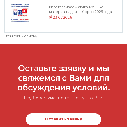
Изготавливаем агитационные
материалы для выборов 2026 года
23.07.2026
Возврат к списку
Оставьте заявку и мы
свяжемся с Вами для
обсуждения условий.
Подберем именно то, что нужно Вам.
Оставить заявку