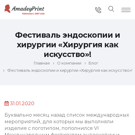
Фестиваль эндоскопии и
хирургии «Хирургия как
искусство»!
Главная
О компании
Блог
Фестиваль эндоскопии и хирургии «Хирургия как искусство»!
31.01.2020
Буквально месяц назад список международных
мероприятий, для которых мы выполняли
изделия с логотипом, пополнился VI
Международным фестивалем эндоскопии и