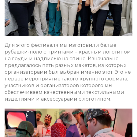
Для этого фестиваля мы изготовили белые
рубашки-поло с принтами – красным логотипом
на груди и надписью на спине. Изначально
предлагалось пять разных макетов, из которых
организаторами был выбран именно этот. Это не
первое мероприятие такого крупного формата,
участников и организаторов которого мы
обеспечиваем качественными текстильными
изделиями и аксессуарами с логотипом.