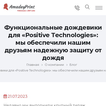
Функциональные дождевики
для «Positive Technologies»:
мы обеспечили нашим
друзьям надежную защиту от
дождя
Главная
О компании
Блог
ки для «Positive Technologies»: мы обеспечили нашим друзьям 
21.07.2023
Недавно мы выполнили крупный тираж