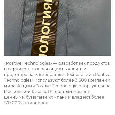
«Positive Technologies» — разработчик продуктов
и сервисов, позволяющих выявлять и
предотвращать кибератаки. Технологии «Positive
Technologies» используют более 3 300 компаний
мира. Акции «Positive Technologies» торгуются на
Московской бирже. На данный момент
ценными бумагами компании владеют более
170 000 акционеров.