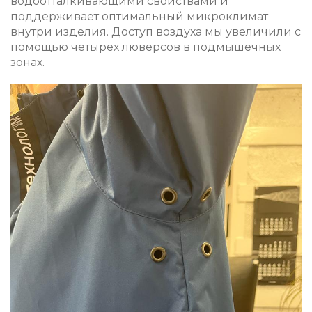
водоотталкивающими свойствами и
поддерживает оптимальный микроклимат
внутри изделия. Доступ воздуха мы увеличили с
помощью четырех люверсов в подмышечных
зонах.