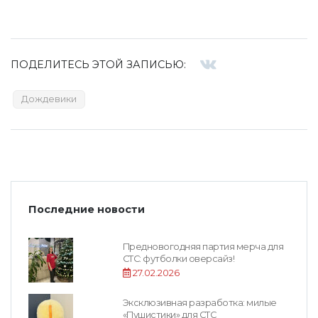
ПОДЕЛИТЕСЬ ЭТОЙ ЗАПИСЬЮ:
Дождевики
Последние новости
Предновогодняя партия мерча для
СТС: футболки оверсайз!
27.02.2026
Эксклюзивная разработка: милые
«Пушистики» для СТС