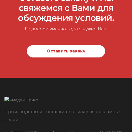
свяжемся с Вами для
обсуждения условий.
Подберем именно то, что нужно Вам.
Оставить заявку
Производство и поставки текстиля для рекламных
целей