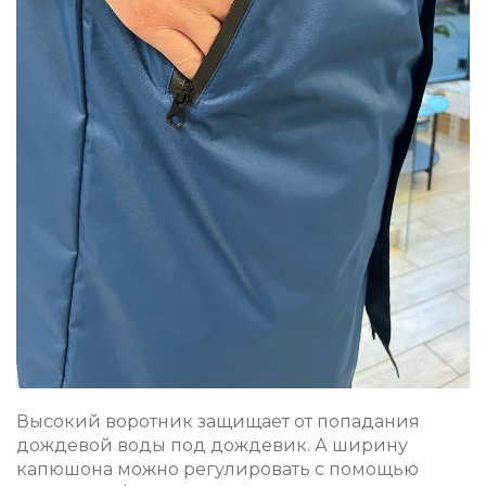
Высокий воротник защищает от попадания
дождевой воды под дождевик. А ширину
капюшона можно регулировать с помощью