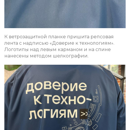
К ветрозащитной планке пришита репсовая
лента с надписью «Доверие к технологиям».
Логотипы над левым карманом и на спине
нанесены методом шелкографии.