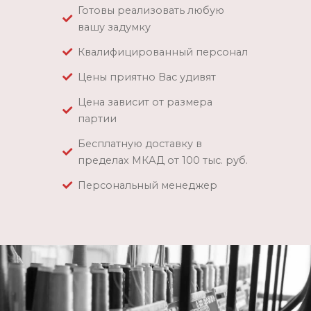
Готовы реализовать любую
вашу задумку
Квалифицированный персонал
Цены приятно Вас удивят
Цена зависит от размера
партии
Бесплатную доставку в
пределах МКАД от 100 тыс. руб.
Персональный менеджер