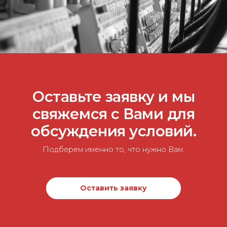
Оставьте заявку и мы
свяжемся с Вами для
обсуждения условий.
Подберем именно то, что нужно Вам.
Оставить заявку