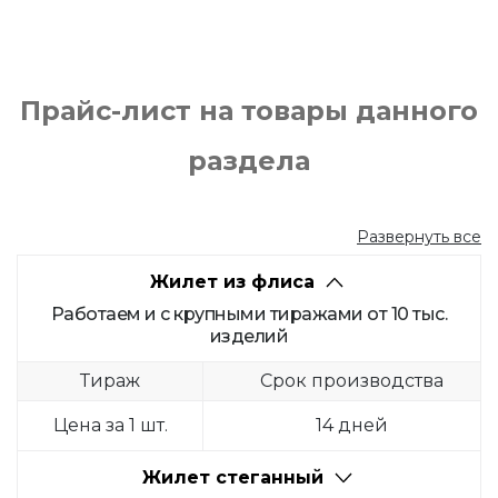
Прайс-лист на товары данного
раздела
Развернуть все
Жилет из флиса
Работаем и с крупными тиражами от 10 тыс.
изделий
Тираж
Срок производства
Цена за 1 шт.
14 дней
Жилет стеганный