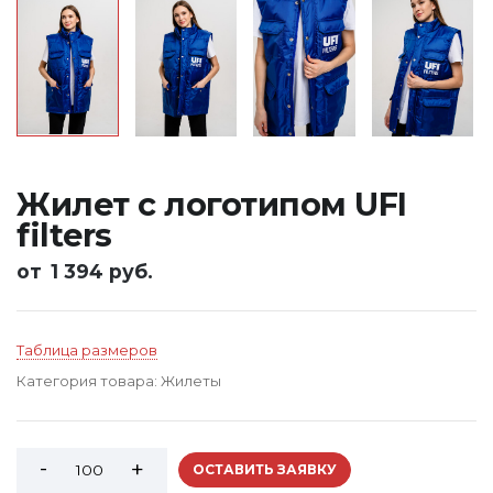
Жилет с логотипом UFI
filters
от
1 394 руб.
Таблица размеров
Категория товара:
Жилеты
ОСТАВИТЬ ЗАЯВКУ