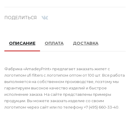
ПОДЕЛИТЬСЯ
ОПИСАНИЕ
ОПЛАТА
ДОСТАВКА
Фабрика «AmadeyPrint» предлагает заказать жилет с
логотипом ufi filters с логотипом оптом от 100 шт. Вся работа
выполняется на собственном производстве, поэтому мы
гарантируем высокое качество изделий и быстрое
исполнение заказа. На сайте представлены примеры
продукции. Вы можете заказать изделие со своим
логотипом через сайт или по телефону +7 (495) 660-33-40.