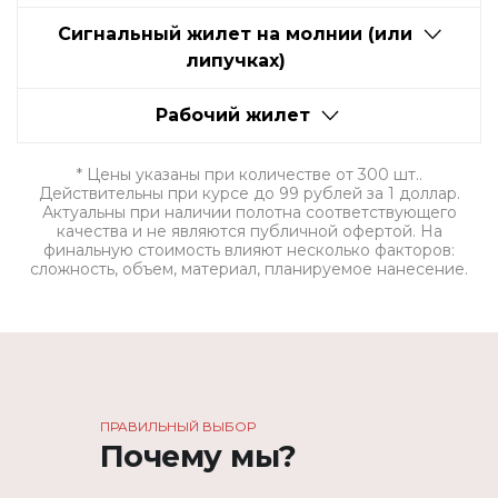
Сигнальный жилет на молнии (или
липучках)
Рабочий жилет
* Цены указаны при количестве от 300 шт..
Действительны при курсе до 99 рублей за 1 доллар.
Актуальны при наличии полотна соответствующего
качества и не являются публичной офертой. На
финальную стоимость влияют несколько факторов:
сложность, объем, материал, планируемое нанесение.
ПРАВИЛЬНЫЙ ВЫБОР
Почему мы?